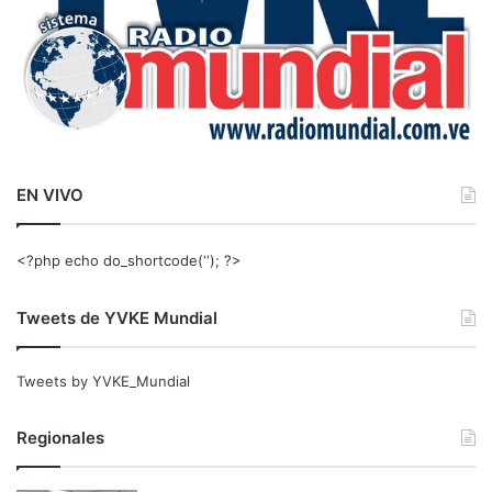
EN VIVO
<?php echo do_shortcode(‘‘); ?>
Tweets de YVKE Mundial
Tweets by YVKE_Mundial
Regionales