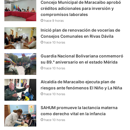
Concejo Municipal de Maracaibo aprobó
créditos adicionales para inversión y
compromisos laborales
hace 9 horas
Inició plan de renovación de vocerías de
Consejos Comunales en Rivas Dávila
hace 10 horas
Guardia Nacional Bolivariana conmemoró
su 89.° aniversario en el estado Mérida
hace 10 horas
Alcaldía de Maracaibo ejecuta plan de
riesgos ante fenómenos El Niño y La Niña
hace 10 horas
SAHUM promueve la lactancia materna
como derecho vital en la infancia
hace 10 horas