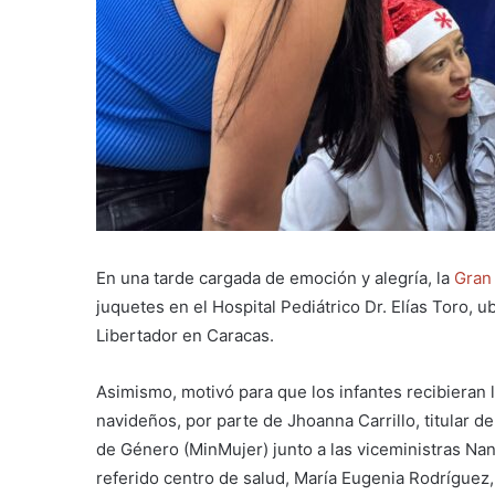
En una tarde cargada de emoción y alegría, la
Gran
juquetes en el Hospital Pediátrico Dr. Elías Toro, 
Libertador en Caracas.
Asimismo, motivó para que los infantes recibieran
navideños, por parte de Jhoanna Carrillo, titular de
de Género (MinMujer) junto a las viceministras Nanc
referido centro de salud, María Eugenia Rodríguez