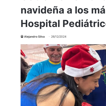
navideña a los m
Hospital Pediátric
Alejandro Silva
26/12/2024