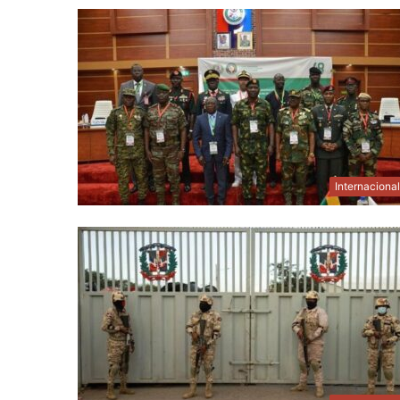
Internaciona