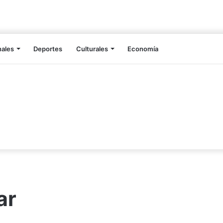
nales
Deportes
Culturales
Economía
ar