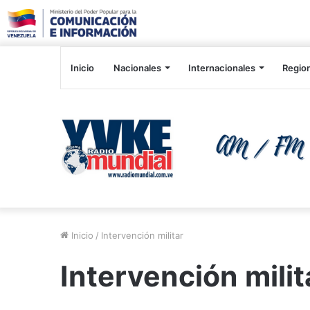
Inicio
Nacionales
Internacionales
Regio
Inicio
/
Intervención militar
Intervención milit