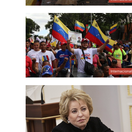
Internaciona