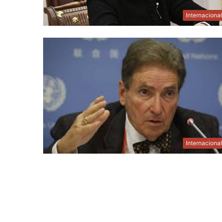
Internaciona
Internaciona