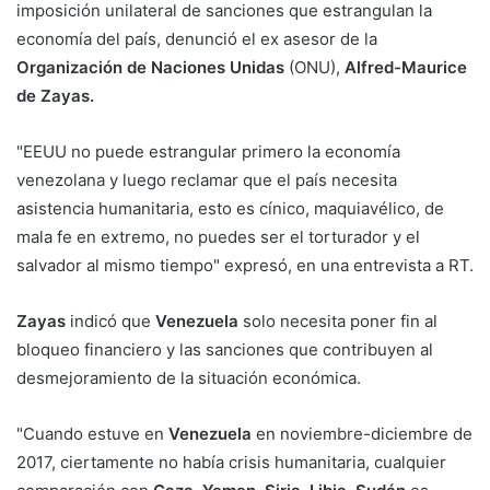
imposición unilateral de sanciones que estrangulan la
economía del país, denunció el ex asesor de la
Organización de Naciones Unidas
(ONU),
Alfred-Maurice
de Zayas.
"EEUU no puede estrangular primero la economía
venezolana y luego reclamar que el país necesita
asistencia humanitaria, esto es cínico, maquiavélico, de
mala fe en extremo, no puedes ser el torturador y el
salvador al mismo tiempo" expresó, en una entrevista a RT.
Zayas
indicó que
Venezuela
solo necesita poner fin al
bloqueo financiero y las sanciones que contribuyen al
desmejoramiento de la situación económica.
"Cuando estuve en
Venezuela
en noviembre-diciembre de
2017, ciertamente no había crisis humanitaria, cualquier