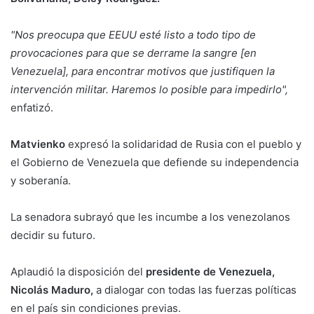
"Nos preocupa que EEUU esté listo a todo tipo de
provocaciones para que se derrame la sangre [en
Venezuela], para encontrar motivos que justifiquen la
intervención militar. Haremos lo posible para impedirlo",
enfatizó.
Matvienko
expresó la solidaridad de Rusia con el pueblo y
el Gobierno de Venezuela que defiende su independencia
y soberanía.
La senadora subrayó que les incumbe a los venezolanos
decidir su futuro.
Aplaudió la disposición del
presidente de Venezuela,
Nicolás Maduro,
a dialogar con todas las fuerzas políticas
en el país sin condiciones previas.