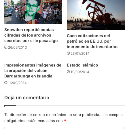
Snowden repartió copias
cifradas de los archivos
Caen cotizaciones del
secretos por si le pasa algo
petróleo en EE.UU. por
incremento de inventarios
26/06/2013
23/01/2014
Impresionantes imágenes de
Estado Islámico
la erupción del volcán
19/09/2014
Bardarbunga en Islandia
16/09/2014
Deja un comentario
Tu dirección de correo electrónico no será publicada.
Los campos
obligatorios están marcados con
*