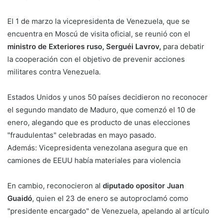
El 1 de marzo la vicepresidenta de Venezuela, que se
encuentra en Moscú de visita oficial, se reunió con el
ministro de Exteriores ruso, Serguéi Lavrov,
para debatir
la cooperación con el objetivo de prevenir acciones
militares contra Venezuela.
Estados Unidos y unos 50 países decidieron no reconocer
el segundo mandato de Maduro, que comenzó el 10 de
enero, alegando que es producto de unas elecciones
"fraudulentas" celebradas en mayo pasado.
Además: Vicepresidenta venezolana asegura que en
camiones de EEUU había materiales para violencia
En cambio, reconocieron al
diputado opositor Juan
Guaidó
, quien el 23 de enero se autoproclamó como
"presidente encargado" de Venezuela, apelando al artículo