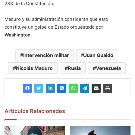
233 de la Constitución.
Maduro y su administración consideran que esto
constituye un golpe de Estado orquestado por
Washington.
Intervención militar
Juan Guaidó
Nicolás Maduro
Rusia
Venezuela
Articulos Relacionados