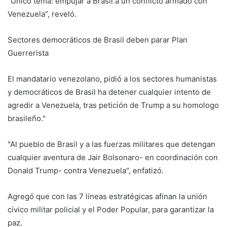
"Único tema: empujar a Brasil a un conflicto armado con
Venezuela”, reveló.
Sectores democráticos de Brasil deben parar Plan
Guerrerista
El mandatario venezolano, pidió a los sectores humanistas
y democráticos de Brasil ha detener cualquier intento de
agredir a Venezuela, tras petición de Trump a su homologo
brasileño."
"Al pueblo de Brasil y a las fuerzas militares que detengan
cualquier aventura de Jair Bolsonaro- en coordinación con
Donald Trump- contra Venezuela", enfatizó.
Agregó que con las 7 líneas estratégicas afinan la unión
cívico militar policial y el Poder Popular, para garantizar la
paz.