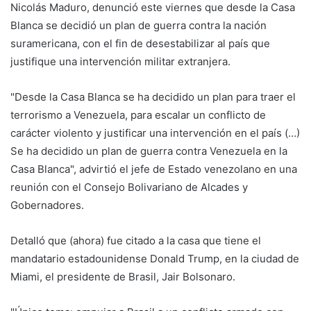
Nicolás Maduro, denunció este viernes que desde la Casa
Blanca se decidió un plan de guerra contra la nación
suramericana, con el fin de desestabilizar al país que
justifique una intervención militar extranjera.
"Desde la Casa Blanca se ha decidido un plan para traer el
terrorismo a Venezuela, para escalar un conflicto de
carácter violento y justificar una intervención en el país (…)
Se ha decidido un plan de guerra contra Venezuela en la
Casa Blanca", advirtió el jefe de Estado venezolano en una
reunión con el Consejo Bolivariano de Alcades y
Gobernadores.
Detalló que (ahora) fue citado a la casa que tiene el
mandatario estadounidense Donald Trump, en la ciudad de
Miami, el presidente de Brasil, Jair Bolsonaro.