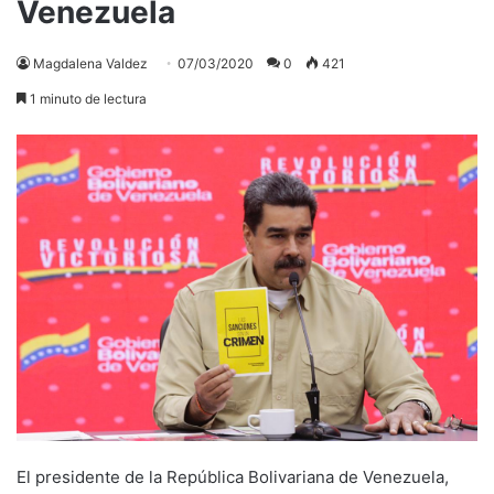
Venezuela
Magdalena Valdez
07/03/2020
0
421
1 minuto de lectura
El presidente de la República Bolivariana de Venezuela,