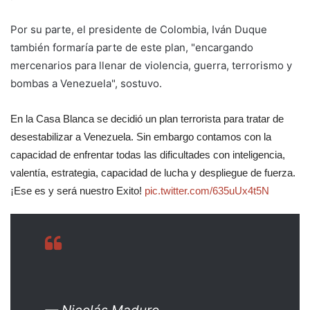
Por su parte, el presidente de Colombia, Iván Duque
también formaría parte de este plan, "encargando
mercenarios para llenar de violencia, guerra, terrorismo y
bombas a Venezuela", sostuvo.
En la Casa Blanca se decidió un plan terrorista para tratar de
desestabilizar a Venezuela. Sin embargo contamos con la
capacidad de enfrentar todas las dificultades con inteligencia,
valentía, estrategia, capacidad de lucha y despliegue de fuerza.
¡Ese es y será nuestro Exito!
pic.twitter.com/635uUx4t5N