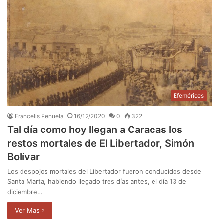
Efemérides
Francelis Penuela
16/12/2020
0
322
Tal día como hoy llegan a Caracas los
restos mortales de El Libertador, Simón
Bolívar
Los despojos mortales del Libertador fueron conducidos desde
Santa Marta, habiendo llegado tres días antes, el día 13 de
diciembre…
Ver Mas »