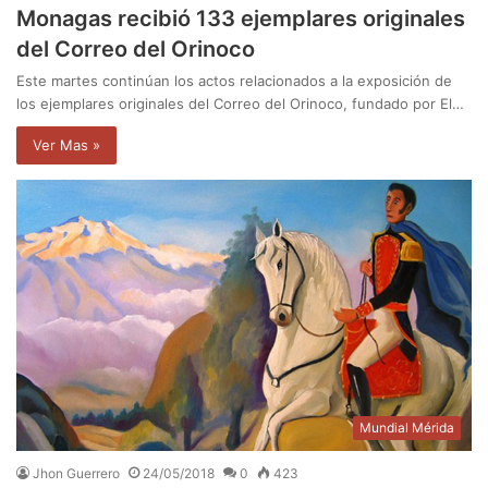
Monagas recibió 133 ejemplares originales
del Correo del Orinoco
Este martes continúan los actos relacionados a la exposición de
los ejemplares originales del Correo del Orinoco, fundado por El…
Ver Mas »
Mundial Mérida
Jhon Guerrero
24/05/2018
0
423