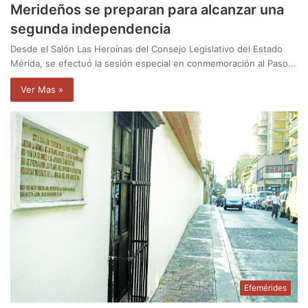
Merideños se preparan para alcanzar una
segunda independencia
Desde el Salón Las Heroínas del Consejo Legislativo del Estado
Mérida, se efectuó la sesión especial en conmemoración al Paso…
Ver Mas »
Efemérides