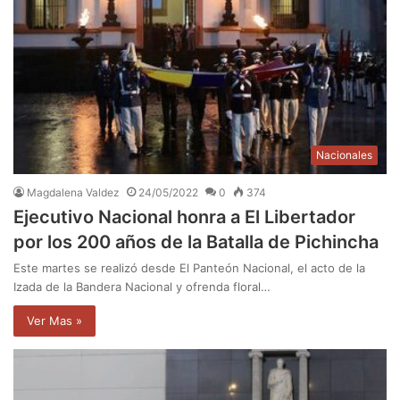
Nacionales
Magdalena Valdez
24/05/2022
0
374
Ejecutivo Nacional honra a El Libertador
por los 200 años de la Batalla de Pichincha
Este martes se realizó desde El Panteón Nacional, el acto de la
Izada de la Bandera Nacional y ofrenda floral…
Ver Mas »