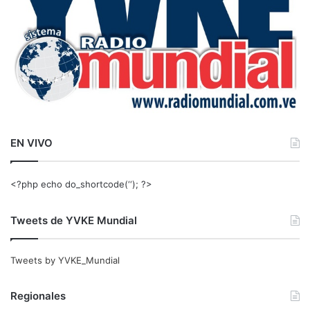
EN VIVO
<?php echo do_shortcode(‘‘); ?>
Tweets de YVKE Mundial
Tweets by YVKE_Mundial
Regionales