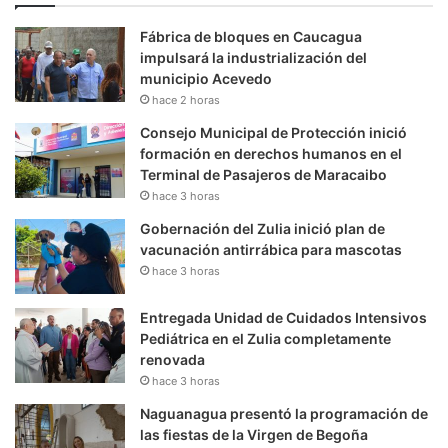
Fábrica de bloques en Caucagua
impulsará la industrialización del
municipio Acevedo
hace 2 horas
Consejo Municipal de Protección inició
formación en derechos humanos en el
Terminal de Pasajeros de Maracaibo
hace 3 horas
Gobernación del Zulia inició plan de
vacunación antirrábica para mascotas
hace 3 horas
Entregada Unidad de Cuidados Intensivos
Pediátrica en el Zulia completamente
renovada
hace 3 horas
Naguanagua presentó la programación de
las fiestas de la Virgen de Begoña