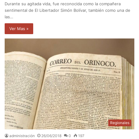
Durante su agitada vida, fue reconocida como la compañera
sentimental de El Libertador Simón Bolívar, también como una de
las…
Ver Mas »
Regionales
administración
26/06/2018
0
197