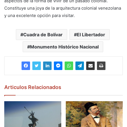
aspectos de la forma de vivir de un pasado colonial.
Constituye una joya de la arquitectura colonial venezolana
y una excelente opción para visitar.
Cuadra de Bolívar
El Libertador
Monumento Histórico Nacional
Articulos Relacionados