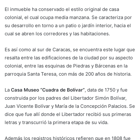
El inmueble ha conservado el estilo original de casa
colonial, el cual ocupa media manzana. Se caracteriza por
su desarrollo en torno a un patio o jardín interior, hacia el
cual se abren los corredores y las habitaciones.
Es así como al sur de Caracas, se encuentra este lugar que
resalta entre las edificaciones de la ciudad por su aspecto
colonial, entre las esquinas de Piedras y Bárcenas en la
parroquia Santa Teresa, con más de 200 años de historia.
La
Casa Museo “Cuadra de Bolívar”
, data de 1750 y fue
construida por los padres del Libertador Simón Bolívar,
Juan Vicente Bolívar y María de la Concepción Palacios. Se
dice que fue allí donde el Libertador recibió sus primeras
letras y transcurrió la primera etapa de su vida.
Además los registros históricos refieren que en 1808 fue