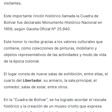
visitantes.
Este importante rincón histórico llamada la Cuadra de
Bolívar fue declarado Monumento Histórico Nacional en
1959, según Gaceta Oficial N° 25.940.
Este honor lo recibe gracias a los valores culturales que
contiene, como colecciones de pinturas, mobiliario y
objetos representativos de las actividades y modo de vida
de la época colonial.
El lugar consta de nueve salas de exhibición, entre ellas, el
cuarto del
Libertador
, su armario, la sala principal, el
comedor, salas de estar, entre otros.
En la “Cuadra de Bolívar”, se ha logrado acordar el rescate
histórico y la creación de un museo criollo que expresa