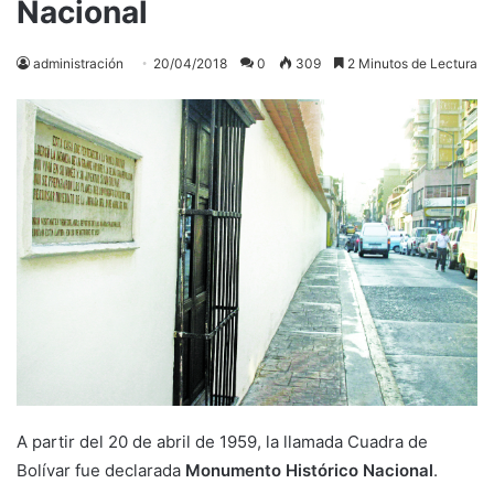
Nacional
administración
20/04/2018
0
309
2 Minutos de Lectura
A partir del 20 de abril de 1959, la llamada Cuadra de
Bolívar fue declarada
Monumento Histórico Nacional
.