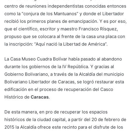
centro de reuniones independentistas conocidas entonces
como la “conjura de los Mantuanos” y donde el Libertador
recibió los primeros planes de emancipación. Y es por eso,
que el científico, escritor y maestro Francisco Rísquez,
propuso que se colocara al frente de la casa una placa con
la inscripción: “Aquí nació la Libertad de América”.
La Casa Museo Cuadra Bolívar había pasado al abandono
durante los gobiernos de la IV República. Y gracias al
Gobierno Bolivariano, a través de la Alcaldía del municipio
Bolivariano Libertador de Caracas, se logró restaurar esta
edificación en el proceso de recuperación del Casco
Histórico de
Caracas
.
De esta manera, en pro de recuperar los espacios
históricos de la ciudad capital, a partir del 20 de febrero de
2015 la Alcaldía ofrece este recinto para el disfrute de los