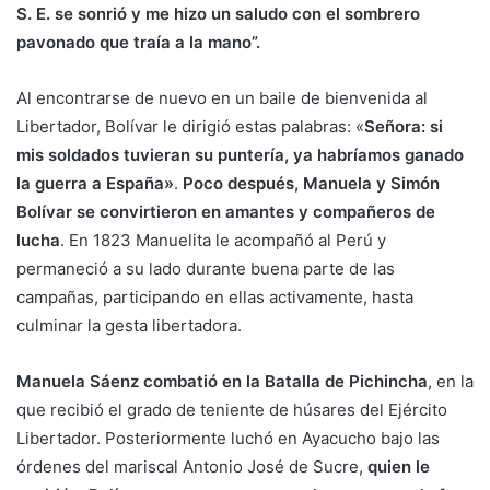
S. E. se sonrió y me hizo un saludo con el sombrero
pavonado que traía a la mano”.
Al encontrarse de nuevo en un baile de bienvenida al
Libertador, Bolívar le dirigió estas palabras: «
Señora: si
mis soldados tuvieran su puntería, ya habríamos ganado
la guerra a España»
.
Poco después, Manuela y Simón
Bolívar se convirtieron en amantes y compañeros de
lucha
. En 1823 Manuelita le acompañó al Perú y
permaneció a su lado durante buena parte de las
campañas, participando en ellas activamente, hasta
culminar la gesta libertadora.
Manuela Sáenz combatió en la Batalla de Pichincha
, en la
que recibió el grado de teniente de húsares del Ejército
Libertador. Posteriormente luchó en Ayacucho bajo las
órdenes del mariscal Antonio José de Sucre,
quien le