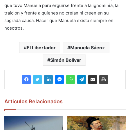
que tuvo Manuela para erguirse frente a la ignominia, la
traición y frente a quienes no creían ni creen en su
sagrada causa. Hacer que Manuela exista siempre en
nosotros.
El Libertador
Manuela Sáenz
Simón Bolívar
Articulos Relacionados