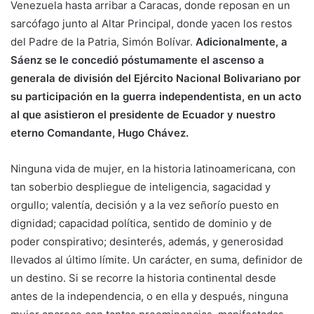
Venezuela hasta arribar a Caracas, donde reposan en un
sarcófago junto al Altar Principal, donde yacen los restos
del Padre de la Patria, Simón Bolívar.
Adicionalmente, a
Sáenz se le concedió póstumamente el ascenso a
generala de división del Ejército Nacional Bolivariano por
su participación en la guerra independentista, en un acto
al que asistieron el presidente de Ecuador y nuestro
eterno Comandante, Hugo Chávez.
Ninguna vida de mujer, en la historia latinoamericana, con
tan soberbio despliegue de inteligencia, sagacidad y
orgullo; valentía, decisión y a la vez señorío puesto en
dignidad; capacidad política, sentido de dominio y de
poder conspirativo; desinterés, además, y generosidad
llevados al último límite. Un carácter, en suma, definidor de
un destino. Si se recorre la historia continental desde
antes de la independencia, o en ella y después, ninguna