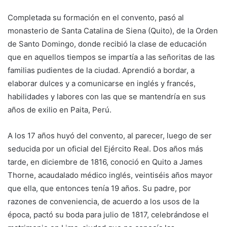
Completada su formación en el convento, pasó al
monasterio de Santa Catalina de Siena (Quito), de la Orden
de Santo Domingo, donde recibió la clase de educación
que en aquellos tiempos se impartía a las señoritas de las
familias pudientes de la ciudad. Aprendió a bordar, a
elaborar dulces y a comunicarse en inglés y francés,
habilidades y labores con las que se mantendría en sus
años de exilio en Paita, Perú.
A los 17 años huyó del convento, al parecer, luego de ser
seducida por un oficial del Ejército Real. Dos años más
tarde, en diciembre de 1816, conoció en Quito a James
Thorne, acaudalado médico inglés, veintiséis años mayor
que ella, que entonces tenía 19 años. Su padre, por
razones de conveniencia, de acuerdo a los usos de la
época, pactó su boda para julio de 1817, celebrándose el