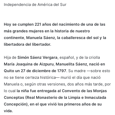
Independencia de América del Sur
Hoy se cumplen 221 años del nacimiento de una de las
más grandes mujeres en la historia de nuestro
continente
,
Manuela Sáenz, la caballeresca del sol y la
libertadora del libertador.
Hija de
Simón Sáenz Vergara
, español, y de la criolla
María Joaquina de Aizpuru
,
Manuelita Sáenz, nació en
Quito un 27 de diciembre de 1797
. Su madre —sobre esto
no se tiene certeza histórica— murió el día que nació
Manuela o, según otras versiones, dos años más tarde, por
lo cual
la niña fue entregada al Convento de las Monjas
Conceptas (Real Monasterio de la Limpia e Inmaculada
Concepción), en el que vivió los primeros años de su
vida.