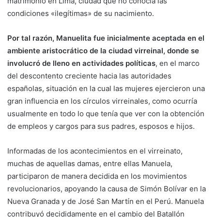
matrimonio en Lima, ciudad que no conocía las
condiciones «ilegítimas» de su nacimiento.
Por tal razón, Manuelita fue inicialmente aceptada en el
ambiente aristocrático de la ciudad virreinal, donde se
involucró de lleno en actividades políticas
, en el marco
del descontento creciente hacia las autoridades
españolas, situación en la cual las mujeres ejercieron una
gran influencia en los círculos virreinales, como ocurría
usualmente en todo lo que tenía que ver con la obtención
de empleos y cargos para sus padres, esposos e hijos.
Informadas de los acontecimientos en el virreinato,
muchas de aquellas damas, entre ellas Manuela,
participaron de manera decidida en los movimientos
revolucionarios, apoyando la causa de Simón Bolívar en la
Nueva Granada y de José San Martín en el Perú. Manuela
contribuyó decididamente en el cambio del Batallón