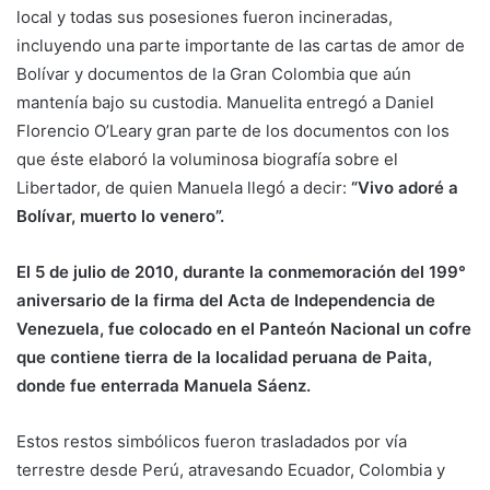
local y todas sus posesiones fueron incineradas,
incluyendo una parte importante de las cartas de amor de
Bolívar y documentos de la Gran Colombia que aún
mantenía bajo su custodia. Manuelita entregó a Daniel
Florencio O’Leary gran parte de los documentos con los
que éste elaboró la voluminosa biografía sobre el
Libertador, de quien Manuela llegó a decir:
“Vivo adoré a
Bolívar, muerto lo venero”.
El 5 de julio de 2010, durante la conmemoración del 199°
aniversario de la firma del Acta de Independencia de
Venezuela, fue colocado en el Panteón Nacional un cofre
que contiene tierra de la localidad peruana de Paita,
donde fue enterrada Manuela Sáenz.
Estos restos simbólicos fueron trasladados por vía
terrestre desde Perú, atravesando Ecuador, Colombia y