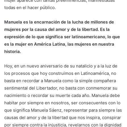
mujer aparece con tantas preeminencias, manifestadas
todas en el hacer público.
Manuela es la encarnación de la lucha de millones de
mujeres por la causa del amor y de la libertad. Es la
expresión de lo que significa ser latinoamericano, lo que
es la mujer en América Latina, las mujeres en nuestra
historia.
Hoy, en un nuevo aniversario de su natalicio y a la luz de
los procesos que hoy construimos en Latinoamérica, no
basta en recordar a Manuela como la simple compañera
sentimental del Libertador, no basta con conmemorar su
nacimiento o recordar su muerte cada año. Manuela debe
habitar por siempre en nosotros, ser consecuentes con lo
que significa Manuela Sáenz, representar para siempre las
causas del amor y de la libertad que nos inspira, conspirar
por siempre contra la injusticia, revelarnos con la dignidad