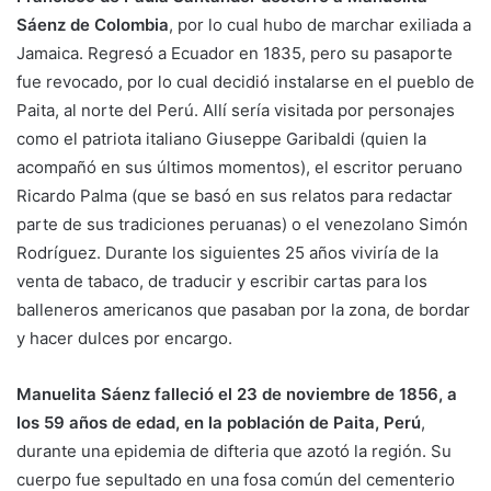
Sáenz de Colombia
, por lo cual hubo de marchar exiliada a
Jamaica. Regresó a Ecuador en 1835, pero su pasaporte
fue revocado, por lo cual decidió instalarse en el pueblo de
Paita, al norte del Perú. Allí sería visitada por personajes
como el patriota italiano Giuseppe Garibaldi (quien la
acompañó en sus últimos momentos), el escritor peruano
Ricardo Palma (que se basó en sus relatos para redactar
parte de sus tradiciones peruanas) o el venezolano Simón
Rodríguez. Durante los siguientes 25 años viviría de la
venta de tabaco, de traducir y escribir cartas para los
balleneros americanos que pasaban por la zona, de bordar
y hacer dulces por encargo.
Manuelita Sáenz falleció el 23 de noviembre de 1856, a
los 59 años de edad, en la población de Paita, Perú
,
durante una epidemia de difteria que azotó la región. Su
cuerpo fue sepultado en una fosa común del cementerio