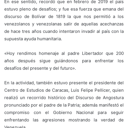
En ese sentido, recordó que en febrero de 2019 el país
estuvo pleno de desafíos; y fue esa fuerza que emana del
discurso de Bolívar de 1819 la que nos permitió a los
venezolanos y venezolanas salir de aquellas acechanzas
de hace tres años cuando intentaron invadir al país con la
supuesta ayuda humanitaria.
«Hoy rendimos homenaje al padre Libertador que 200
años después sigue guiándonos para enfrentar los
desafíos del presente y del futuro».
En la actividad, también estuvo presente el presidente del
Centro de Estudios de Caracas, Luis Felipe Pellicer, quien
realizó un recorrido histórico del Discurso de Angostura
pronunciado por el padre de la Patria; además manifestó el
compromiso con el Gobierno Nacional para seguir
enfrentando las agresiones mostrando la verdad de
Venezuela.