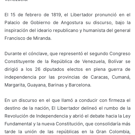
El 15 de febrero de 1819, el Libertador pronunció en el
Palacio de Gobierno de Angostura su discurso, bajo la
inspiración del ideario republicano y humanista del general
Francisco de Miranda.
Durante el cónclave, que representó el segundo Congreso
Constituyente de la República de Venezuela, Bolívar se
dirigió a los 26 diputados electos en plena guerra de
independencia por las provincias de Caracas, Cumaná,
Margarita, Guayana, Barinas y Barcelona.
En un discurso en el que llamó a conducir con firmeza el
destino de la nación, El Libertador delineó el rumbo de la
Revolución de Independencia y abrió el debate hacia la Ley
Fundamental y la nueva Constitución, que consolidaría más
tarde la unión de las repúblicas en la Gran Colombia,