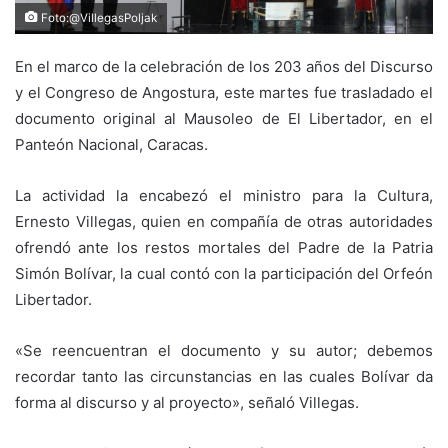
Foto:@VillegasPoljak
En el marco de la celebración de los 203 años del Discurso
y el Congreso de Angostura, este martes fue trasladado el
documento original al Mausoleo de El Libertador, en el
Panteón Nacional, Caracas.
La actividad la encabezó el ministro para la Cultura,
Ernesto Villegas, quien en compañía de otras autoridades
ofrendó ante los restos mortales del Padre de la Patria
Simón Bolívar, la cual contó con la participación del Orfeón
Libertador.
«Se reencuentran el documento y su autor; debemos
recordar tanto las circunstancias en las cuales Bolívar da
forma al discurso y al proyecto», señaló Villegas.