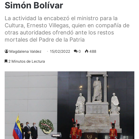
Simón Bolívar
La actividad la encabezó el ministro para la
Cultura, Ernesto Villegas, quien en compañía de
otras autoridades ofrendó ante los restos
mortales del Padre de la Patria
Magdalena Valdez
15/02/2022
0
488
2 Minutos de Lectura