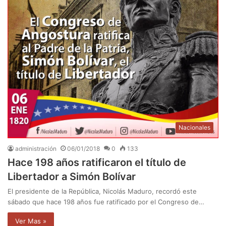
Nacionales
administración
06/01/2018
0
133
Hace 198 años ratificaron el título de
Libertador a Simón Bolívar
El presidente de la República, Nicolás Maduro, recordó este
sábado que hace 198 años fue ratificado por el Congreso de…
Ver Mas »