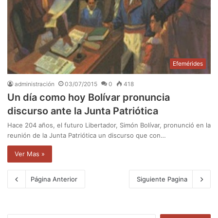
Efemérides
administración
03/07/2015
0
418
Un día como hoy Bolívar pronuncia
discurso ante la Junta Patriótica
Hace 204 años, el futuro Libertador, Simón Bolívar, pronunció en la
reunión de la Junta Patriótica un discurso que con…
Ver Mas »
Página Anterior
Siguiente Pagina