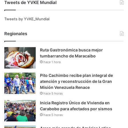
Tweets de YVKE Mundial
Tweets by YVKE_Mundial
Regionales
Ruta Gastronómica busca mejor
tumbarrancho de Maracaibo
hace 1 hora
Pito Cachimbo recibe plan integral de
atención y reconstrucción de la Gran
Misión Venezuela Renace
hace 5 horas
Inicia Registro Único de Vivienda en
Carabobo para afectados por sismos
hace 5 horas