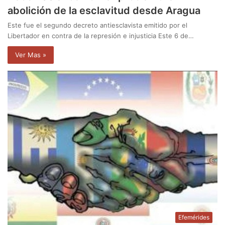
abolición de la esclavitud desde Aragua
Este fue el segundo decreto antiesclavista emitido por el
Libertador en contra de la represión e injusticia Este 6 de…
Ver Mas »
Efemérides