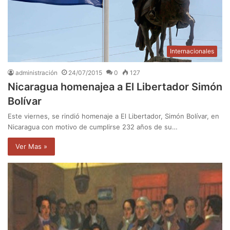
Internacionales
administración
24/07/2015
0
127
Nicaragua homenajea a El Libertador Simón
Bolívar
Este viernes, se rindió homenaje a El Libertador, Simón Bolívar, en
Nicaragua con motivo de cumplirse 232 años de su…
Ver Mas »