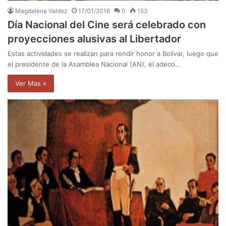
Magdalena Valdez
17/01/2016
0
153
Día Nacional del Cine será celebrado con
proyecciones alusivas al Libertador
Estas actividades se realizan para rendir honor a Bolívar, luego que
el presidente de la Asamblea Nacional (AN), el adeco…
Ver Mas »