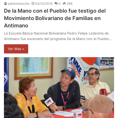
administración
04/10/2018
0
366
De la Mano con el Pueblo fue testigo del
Movimiento Bolivariano de Familias en
Antimano
La Escuela Básica Nacional Bolivariana Pedro Felipe Ledezma de
Antimano fue escenario del programa De la Mano con el Pueblo…
Ver Mas »