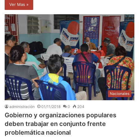
Ver Mas »
Nacionales
administración
01/11/2018
0
204
Gobierno y organizaciones populares
deben trabajar en conjunto frente
problemática nacional