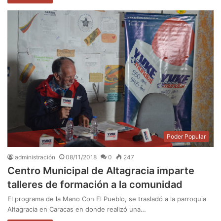
Poder Popular
administración
08/11/2018
0
247
Centro Municipal de Altagracia imparte
talleres de formación a la comunidad
El programa de la Mano Con El Pueblo, se trasladó a la parroquia
Altagracia en Caracas en donde realizó una…