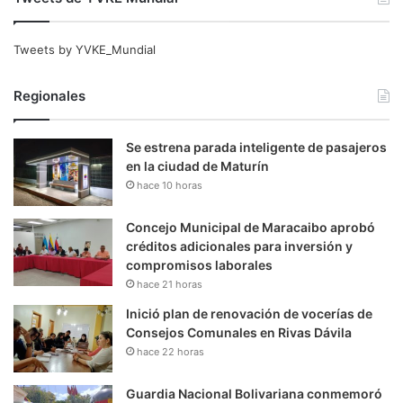
Tweets by YVKE_Mundial
Regionales
Se estrena parada inteligente de pasajeros
en la ciudad de Maturín
hace 10 horas
Concejo Municipal de Maracaibo aprobó
créditos adicionales para inversión y
compromisos laborales
hace 21 horas
Inició plan de renovación de vocerías de
Consejos Comunales en Rivas Dávila
hace 22 horas
Guardia Nacional Bolivariana conmemoró