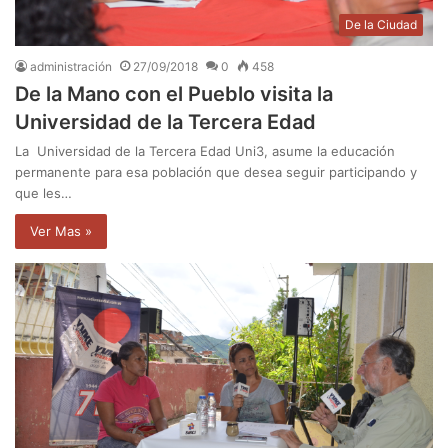
De la Ciudad
administración
27/09/2018
0
458
De la Mano con el Pueblo visita la
Universidad de la Tercera Edad
La Universidad de la Tercera Edad Uni3, asume la educación
permanente para esa población que desea seguir participando y
que les…
Ver Mas »