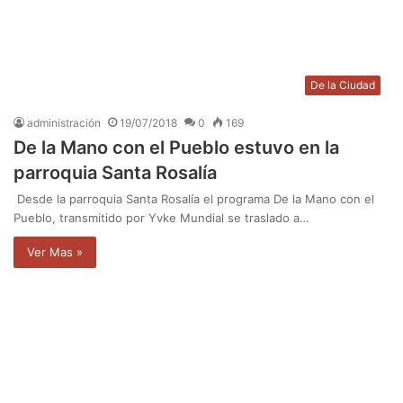
De la Ciudad
administración
19/07/2018
0
169
De la Mano con el Pueblo estuvo en la
parroquia Santa Rosalía
Desde la parroquia Santa Rosalía el programa De la Mano con el
Pueblo, transmitido por Yvke Mundial se traslado a…
Ver Mas »