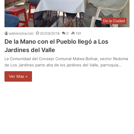
De la Ciudad
administración
20/09/2018
0
191
De la Mano con el Pueblo llegó a Los
Jardines del Valle
La Comunidad del Consejo Comunal Matea Bolívar, sector Redoma
de Los Jardines parte alta de los jardines del Valle, parroquia…
Ver Mas »