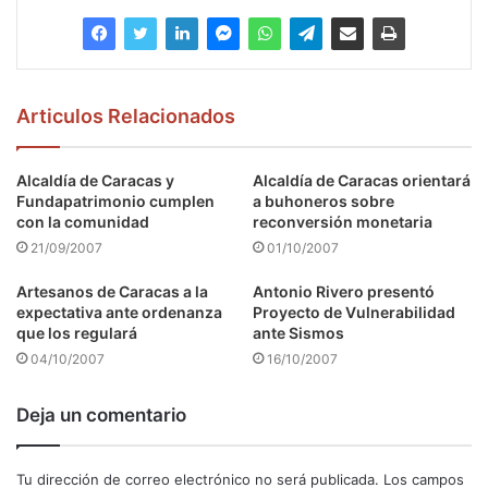
Articulos Relacionados
Alcaldía de Caracas y
Alcaldía de Caracas orientará
Fundapatrimonio cumplen
a buhoneros sobre
con la comunidad
reconversión monetaria
21/09/2007
01/10/2007
Artesanos de Caracas a la
Antonio Rivero presentó
expectativa ante ordenanza
Proyecto de Vulnerabilidad
que los regulará
ante Sismos
04/10/2007
16/10/2007
Deja un comentario
Tu dirección de correo electrónico no será publicada.
Los campos