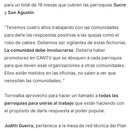
para un total de 18 mesas que cubren las parroquias
Sucre
y
San Agustín
.
“Tenemos cuatro años trabajando con las comunidades
para darle las respuestas positivas a las quejas como el
robo de cables. Debemos ser vigilantes de estas fechorías.
La comunidad debe involucrarse
. Debería haber
promotores en CANTV que se aboquen a cada parroquia
para que lleven esas organizaciones a otras comunidades.
Ellos están metidos en las oficinas, no salen a ver que
necesitan las comunidades. ”
Torrealba aprovecho para hacer un llamado a
todas las
parroquias para unirse al trabajo
que están haciendo con
el propósito de darle respuesta al poder popular.
Judith Guerra,
pertenece a la mesa de red técnica del Plan