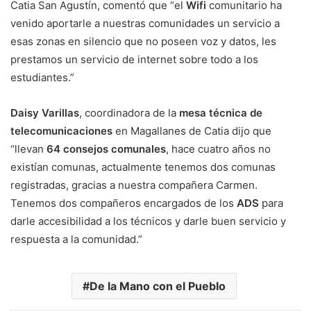
Catia San Agustín, comentó que “el
Wifi
comunitario ha
venido aportarle a nuestras comunidades un servicio a
esas zonas en silencio que no poseen voz y datos, les
prestamos un servicio de internet sobre todo a los
estudiantes.”
Daisy Varillas
, coordinadora de la
mesa técnica de
telecomunicaciones
en Magallanes de Catia dijo que
“llevan
64 consejos comunales
, hace cuatro años no
existían comunas, actualmente tenemos dos comunas
registradas, gracias a nuestra compañera Carmen.
Tenemos dos compañeros encargados de los
ADS
para
darle accesibilidad a los técnicos y darle buen servicio y
respuesta a la comunidad.”
De la Mano con el Pueblo