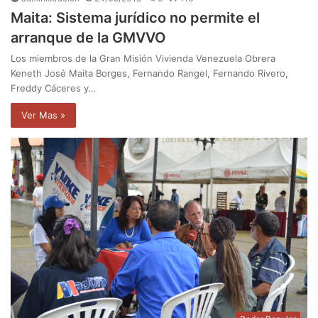
Maita: Sistema jurídico no permite el
arranque de la GMVVO
Los miembros de la Gran Misión Vivienda Venezuela Obrera
Keneth José Maita Borges, Fernando Rangel, Fernando Rivero,
Freddy Cáceres y…
Ver Mas »