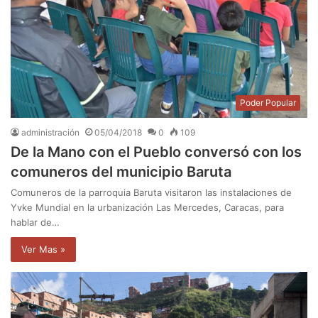
Poder Popular
administración
05/04/2018
0
109
De la Mano con el Pueblo conversó con los
comuneros del municipio Baruta
Comuneros de la parroquia Baruta visitaron las instalaciones de
Yvke Mundial en la urbanización Las Mercedes, Caracas, para
hablar de…
Ver Mas »