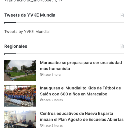
Tweets de YVKE Mundial
Tweets by YVKE_Mundial
Regionales
Maracaibo se prepara para ser una ciudad
más humanista
hace 1 hora
Inauguran el Mundialito Kids de Fútbol de
Salón con 600 niños en Maracaibo
hace 2 horas
Centros educativos de Nueva Esparta
inician el Plan Agosto de Escuelas Abiertas
hace 2 horas