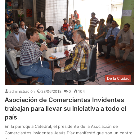
De la Ciudad
administración
28/06/2018
0
104
Asociación de Comerciantes Invidentes
trabajan para llevar su iniciativa a todo el
país
En la parroquia Catedral, el presidente de la Asociación de
Comerciantes Invidentes Jesús Díaz manifestó que son un centro