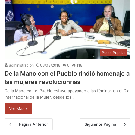
Poder Popular
administración
08/03/2018
0
118
De la Mano con el Pueblo rindió homenaje a
las mujeres revolucionrias
De la Mano con el Pueblo estuvo apoyando a las féminas en el Día
Internacional de la Mujer, desde los…
Ver Mas »
Página Anterior
Siguiente Pagina