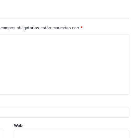
 campos obligatorios están marcados con
*
Web