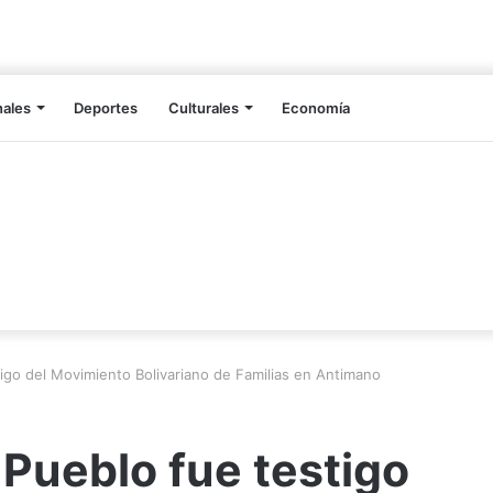
nales
Deportes
Culturales
Economía
igo del Movimiento Bolivariano de Familias en Antimano
 Pueblo fue testigo