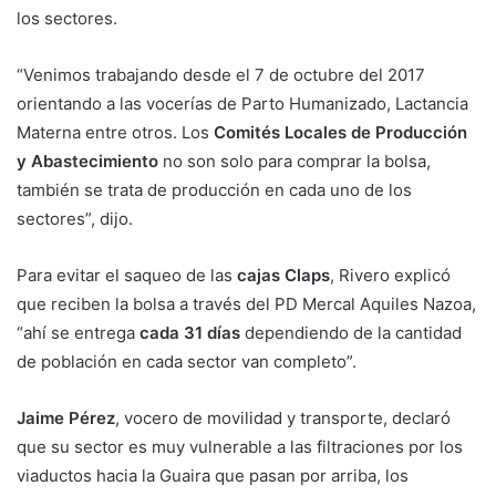
los sectores.
“Venimos trabajando desde el 7 de octubre del 2017
orientando a las vocerías de Parto Humanizado, Lactancia
Materna entre otros. Los
Comités Locales de Producción
y Abastecimiento
no son solo para comprar la bolsa,
también se trata de producción en cada uno de los
sectores”, dijo.
Para evitar el saqueo de las
cajas Claps
, Rivero explicó
que reciben la bolsa a través del PD Mercal Aquiles Nazoa,
“ahí se entrega
cada 31 días
dependiendo de la cantidad
de población en cada sector van completo”.
Jaime Pérez
, vocero de movilidad y transporte, declaró
que su sector es muy vulnerable a las filtraciones por los
viaductos hacia la Guaira que pasan por arriba, los