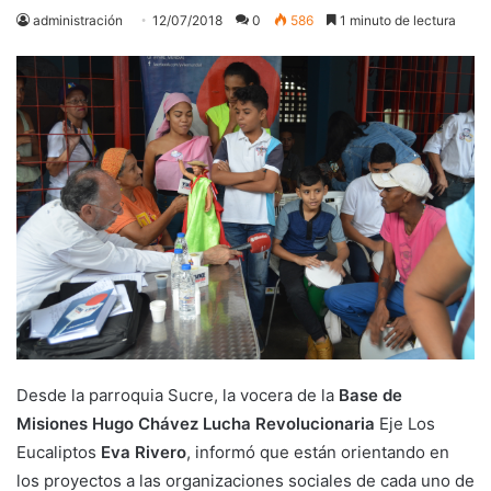
administración
12/07/2018
0
586
1 minuto de lectura
Desde la parroquia Sucre, la vocera de la
Base de
Misiones Hugo Chávez Lucha Revolucionaria
Eje Los
Eucaliptos
Eva Rivero
, informó que están orientando en
los proyectos a las organizaciones sociales de cada uno de