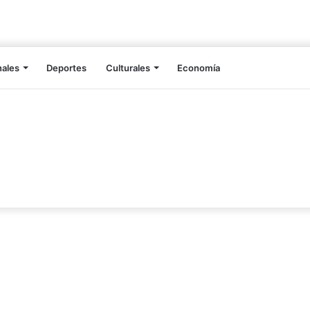
nales
Deportes
Culturales
Economía