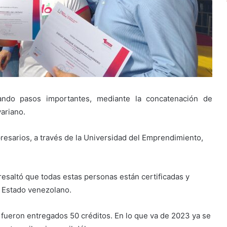
ando pasos importantes, mediante la concatenación de
ariano.
resarios, a través de la Universidad del Emprendimiento,
.
resaltó que todas estas personas están certificadas y
l Estado venezolano.
 fueron entregados 50 créditos. En lo que va de 2023 ya se