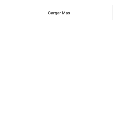
Cargar Mas