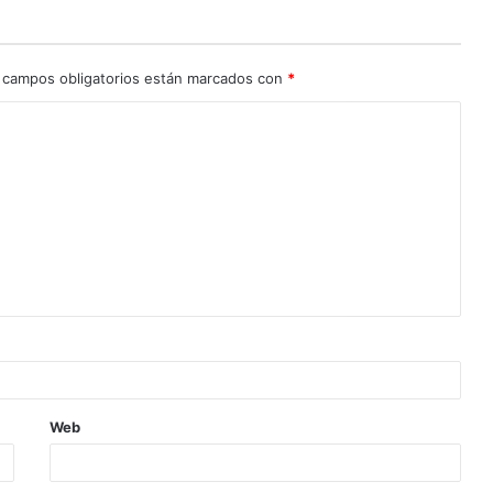
 campos obligatorios están marcados con
*
Web