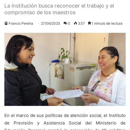
La institución busca reconocer el trabajo y el
compromiso de los maestros
Francis Pereira
27/06/2025
0
337
1 minuto de lectura
En el marco de sus políticas de atención social, el Instituto
de Previsión y Asistencia Social del Ministerio de