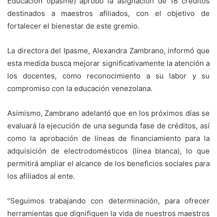
Educación (Ipasme) aprobó la asignación de 18 créditos
destinados a maestros afiliados, con el objetivo de
fortalecer el bienestar de este gremio.
La directora del Ipasme, Alexandra Zambrano, informó que
esta medida busca mejorar significativamente la atención a
los docentes, como reconocimiento a su labor y su
compromiso con la educación venezolana.
Asimismo, Zambrano adelantó que en los próximos días se
evaluará la ejecución de una segunda fase de créditos, así
como la aprobación de líneas de financiamiento para la
adquisición de electrodomésticos (línea blanca), lo que
permitirá ampliar el alcance de los beneficios sociales para
los afiliados al ente.
“Seguimos trabajando con determinación, para ofrecer
herramientas que dignifiquen la vida de nuestros maestros