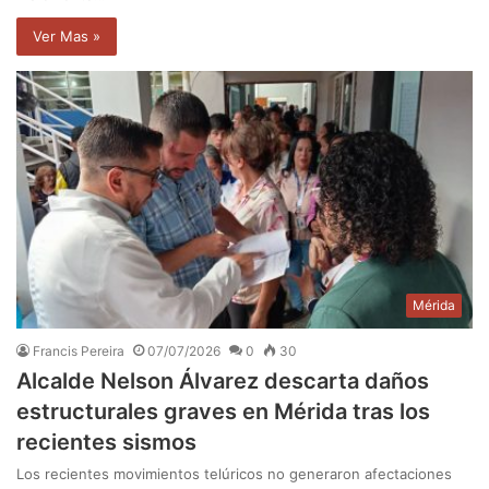
Ver Mas »
Mérida
Francis Pereira
07/07/2026
0
30
Alcalde Nelson Álvarez descarta daños
estructurales graves en Mérida tras los
recientes sismos
Los recientes movimientos telúricos no generaron afectaciones