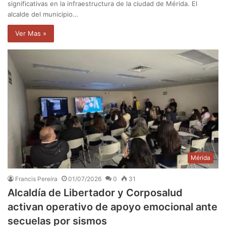
significativas en la infraestructura de la ciudad de Mérida. El
alcalde del municipio…
Ver Mas »
Mérida
Francis Pereira
01/07/2026
0
31
Alcaldía de Libertador y Corposalud
activan operativo de apoyo emocional ante
secuelas por sismos