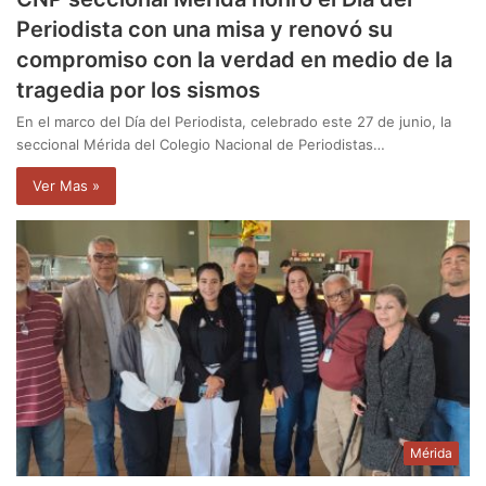
Periodista con una misa y renovó su
compromiso con la verdad en medio de la
tragedia por los sismos
En el marco del Día del Periodista, celebrado este 27 de junio, la
seccional Mérida del Colegio Nacional de Periodistas…
Ver Mas »
Mérida