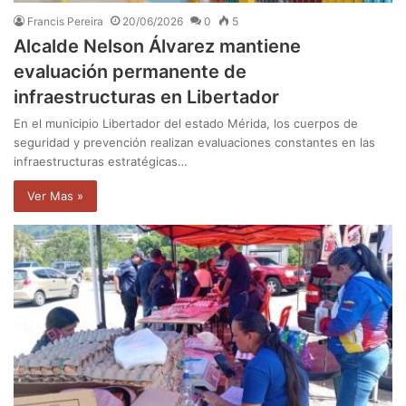
Francis Pereira
20/06/2026
0
5
Alcalde Nelson Álvarez mantiene
evaluación permanente de
infraestructuras en Libertador
En el municipio Libertador del estado Mérida, los cuerpos de
seguridad y prevención realizan evaluaciones constantes en las
infraestructuras estratégicas…
Ver Mas »