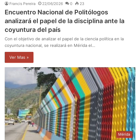
Francis Pereira
22/06/2026
0
23
Encuentro Nacional de Politólogos
analizará el papel de la disciplina ante la
coyuntura del país
Con el objetivo de analizar el papel de la ciencia política en la
coyuntura nacional, se realizará en Mérida el…
Ver Mas »
Mérida