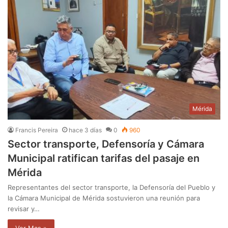
Mérida
Francis Pereira
hace 3 días
0
960
Sector transporte, Defensoría y Cámara
Municipal ratifican tarifas del pasaje en
Mérida
Representantes del sector transporte, la Defensoría del Pueblo y
la Cámara Municipal de Mérida sostuvieron una reunión para
revisar y…