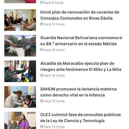
hace 9 horas
Inició plan de renovación de vocerías de
Consejos Comunales en Rivas Dávila
hace 10 horas
Guardia Nacional Bolivariana conmemoró
su 89.° aniversario en el estado Mérida
hace 10 horas
Alcaldía de Maracaibo ejecuta plan de
riesgos ante fenómenos El Niño y La Niña
hace 10 horas
SAHUM promueve la lactancia materna
como derecho vital en la infancia
hace 10 horas
CLEZ culminó fase de consultas públicas
de la Ley de Ciencia y Tecnología
hace 10 horas