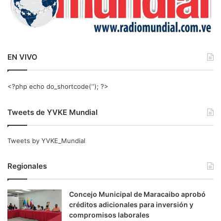
EN VIVO
<?php echo do_shortcode(‘‘); ?>
Tweets de YVKE Mundial
Tweets by YVKE_Mundial
Regionales
Concejo Municipal de Maracaibo aprobó
créditos adicionales para inversión y
compromisos laborales