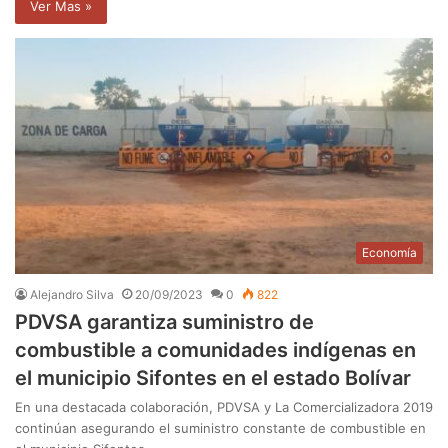
Ver Mas »
Economía
Alejandro Silva
20/09/2023
0
822
PDVSA garantiza suministro de
combustible a comunidades indígenas en
el municipio Sifontes en el estado Bolívar
En una destacada colaboración, PDVSA y La Comercializadora 2019
continúan asegurando el suministro constante de combustible en