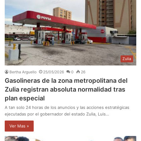
Zulia
Bertha Arguello
25/05/2026
0
26
Gasolineras de la zona metropolitana del
Zulia registran absoluta normalidad tras
plan especial
A tan solo 24 horas de los anuncios y las acciones estratégicas
ejecutadas por el gobernador del estado Zulia, Luis…
Ver Mas »