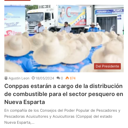
Del Presidente
Agustin Leon
18/05/2024
0
674
Conppas estarán a cargo de la distribución
de combustible para el sector pesquero en
Nueva Esparta
En compañía de los Consejos del Poder Popular de Pescadores y
Pescadoras Acuicultores y Acuicultoras (Conppa) del estado
Nueva Esparta,…