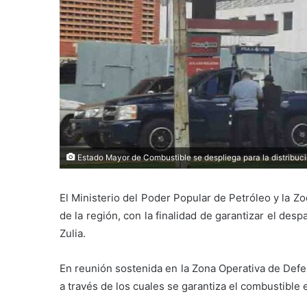
Estado Mayor de Combustible se despliega para la distribució
El Ministerio del Poder Popular de Petróleo y la Zo
de la región, con la finalidad de garantizar el des
Zulia.
En reunión sostenida en la Zona Operativa de Defen
a través de los cuales se garantiza el combustible e