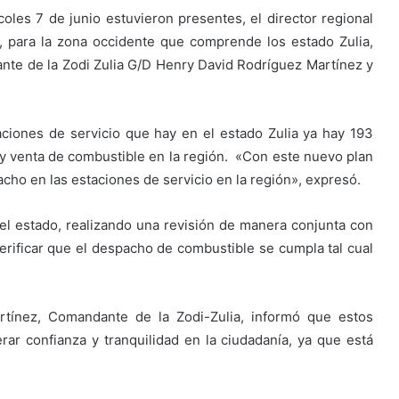
coles 7 de junio estuvieron presentes, el director regional
o, para la zona occidente que comprende los estado Zulia,
nte de la Zodi Zulia G/D Henry David Rodríguez Martínez y
ciones de servicio que hay en el estado Zulia ya hay 193
ón y venta de combustible en la región. «Con este nuevo plan
cho en las estaciones de servicio en la región», expresó.
el estado, realizando una revisión de manera conjunta con
verificar que el despacho de combustible se cumpla tal cual
tínez, Comandante de la Zodi-Zulia, informó que estos
ar confianza y tranquilidad en la ciudadanía, ya que está