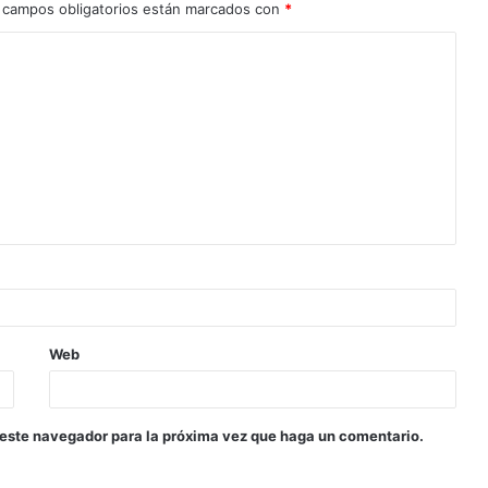
 campos obligatorios están marcados con
*
Web
 este navegador para la próxima vez que haga un comentario.