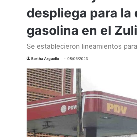
despliega para la 
gasolina en el Zul
Se establecieron lineamientos para
Bertha Arguello
08/06/2023