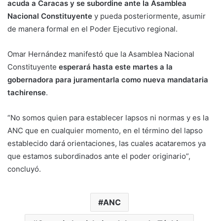
acuda a Caracas y se subordine ante la Asamblea
Nacional Constituyente
y pueda posteriormente, asumir
de manera formal en el Poder Ejecutivo regional.
Omar Hernández manifestó que la Asamblea Nacional
Constituyente
esperará hasta este martes a la
gobernadora para juramentarla como nueva mandataria
tachirense
.
“No somos quien para establecer lapsos ni normas y es la
ANC que en cualquier momento, en el término del lapso
establecido dará orientaciones, las cuales acataremos ya
que estamos subordinados ante el poder originario”,
concluyó.
ANC