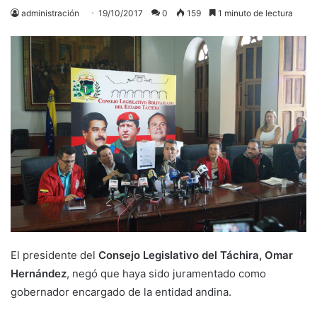
administración
19/10/2017
0
159
1 minuto de lectura
El presidente del
Consejo Legislativo del Táchira, Omar
Hernández
, negó que haya sido juramentado como
gobernador encargado de la entidad andina.