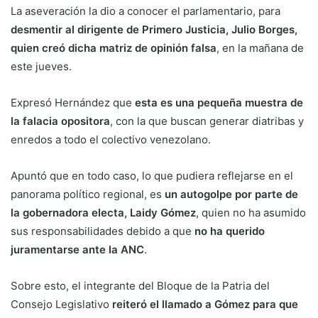
La aseveración la dio a conocer el parlamentario, para
desmentir al dirigente de Primero Justicia, Julio Borges,
quien creó dicha matriz de opinión falsa
, en la mañana de
este jueves.
Expresó Hernández que
esta es una pequeña muestra de
la falacia opositora
, con la que buscan generar diatribas y
enredos a todo el colectivo venezolano.
Apuntó que en todo caso, lo que pudiera reflejarse en el
panorama político regional, es
un autogolpe por parte de
la gobernadora electa, Laidy Gómez
, quien no ha asumido
sus responsabilidades debido a que
no ha querido
juramentarse ante la ANC
.
Sobre esto, el integrante del Bloque de la Patria del
Consejo Legislativo
reiteró el llamado a Gómez para que