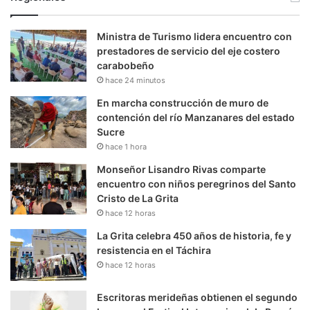
Ministra de Turismo lidera encuentro con
prestadores de servicio del eje costero
carabobeño
hace 24 minutos
En marcha construcción de muro de
contención del río Manzanares del estado
Sucre
hace 1 hora
Monseñor Lisandro Rivas comparte
encuentro con niños peregrinos del Santo
Cristo de La Grita
hace 12 horas
La Grita celebra 450 años de historia, fe y
resistencia en el Táchira
hace 12 horas
Escritoras merideñas obtienen el segundo