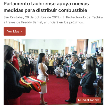
Parlamento tachirense apoya nuevas
medidas para distribuir combustible
San Cristóbal, 29 de octubre de 2019.- El Protectorado del Táchira
a través de Freddy Bernal, anunciará en los próximos…
Ver Mas »
Mundial Tachira