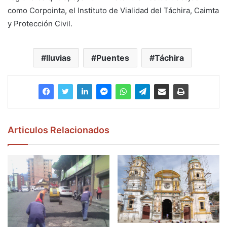
como Corpointa, el Instituto de Vialidad del Táchira, Caimta
y Protección Civil.
lluvias
Puentes
Táchira
Articulos Relacionados