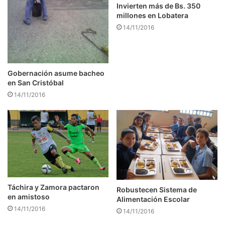
Invierten más de Bs. 350
millones en Lobatera
14/11/2016
Gobernación asume bacheo
en San Cristóbal
14/11/2016
Táchira y Zamora pactaron
Robustecen Sistema de
en amistoso
Alimentación Escolar
14/11/2016
14/11/2016