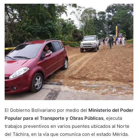
El Gobierno Bolivariano por medio del
Ministerio del Poder
Popular para el Transporte y Obras Públicas
, ejecuta
trabajos preventivos en varios puentes ubicados al Norte
del Táchira, en la vía que comunica con el estado Mérida.