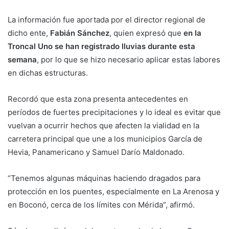
La información fue aportada por el director regional de
dicho ente,
Fabián Sánchez
, quien expresó que
en la
Troncal Uno se han registrado lluvias durante esta
semana
, por lo que se hizo necesario aplicar estas labores
en dichas estructuras.
Recordó que esta zona presenta antecedentes en
períodos de fuertes precipitaciones y lo ideal es evitar que
vuelvan a ocurrir hechos que afecten la vialidad en la
carretera principal que une a los municipios García de
Hevia, Panamericano y Samuel Darío Maldonado.
“Tenemos algunas máquinas haciendo dragados para
protección en los puentes, especialmente en La Arenosa y
en Boconó, cerca de los límites con Mérida”, afirmó.