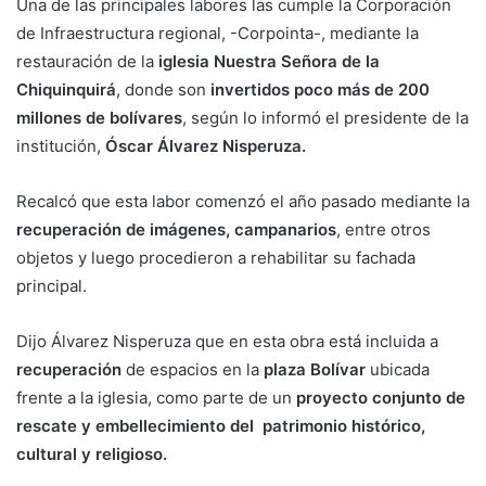
Una de las principales labores las cumple la Corporación
de Infraestructura regional, -Corpointa-, mediante la
restauración de la
iglesia Nuestra Señora de la
Chiquinquirá
, donde son
invertidos poco más de 200
millones de bolívares
, según lo informó el presidente de la
institución,
Óscar Álvarez Nisperuza.
Recalcó que esta labor comenzó el año pasado mediante la
recuperación de imágenes, campanarios
, entre otros
objetos y luego procedieron a rehabilitar su fachada
principal.
Dijo Álvarez Nisperuza que en esta obra está incluida a
recuperación
de espacios en la
plaza Bolívar
ubicada
frente a la iglesia, como parte de un
proyecto conjunto de
rescate y embellecimiento del patrimonio histórico,
cultural y religioso.