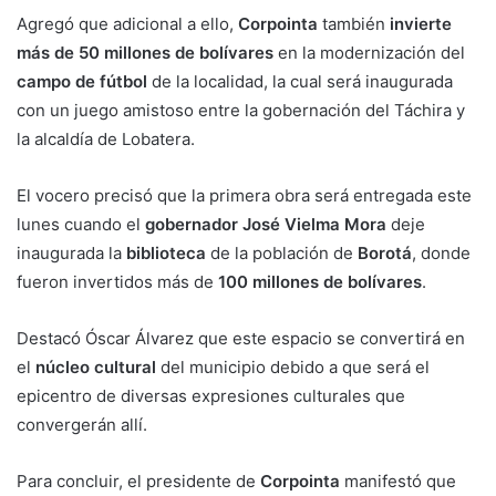
Agregó que adicional a ello,
Corpointa
también
invierte
más de 50 millones de bolívares
en la modernización del
campo de fútbol
de la localidad, la cual será inaugurada
con un juego amistoso entre la gobernación del Táchira y
la alcaldía de Lobatera.
El vocero precisó que la primera obra será entregada este
lunes cuando el
gobernador José Vielma Mora
deje
inaugurada la
biblioteca
de la población de
Borotá
, donde
fueron invertidos más de
100 millones de bolívares
.
Destacó Óscar Álvarez que este espacio se convertirá en
el
núcleo cultural
del municipio debido a que será el
epicentro de diversas expresiones culturales que
convergerán allí.
Para concluir, el presidente de
Corpointa
manifestó que