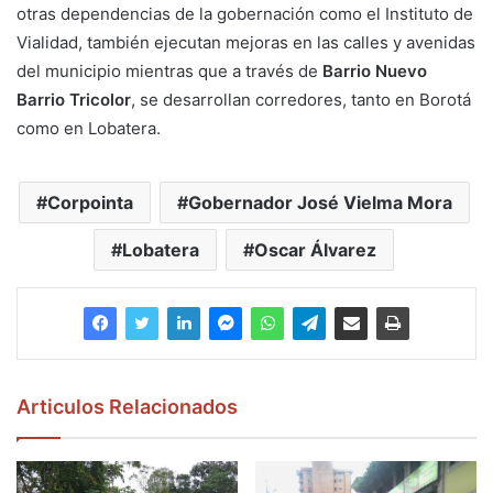
otras dependencias de la gobernación como el Instituto de
Vialidad, también ejecutan mejoras en las calles y avenidas
del municipio mientras que a través de
Barrio Nuevo
Barrio Tricolor
, se desarrollan corredores, tanto en Borotá
como en Lobatera.
Corpointa
Gobernador José Vielma Mora
Lobatera
Oscar Álvarez
Articulos Relacionados