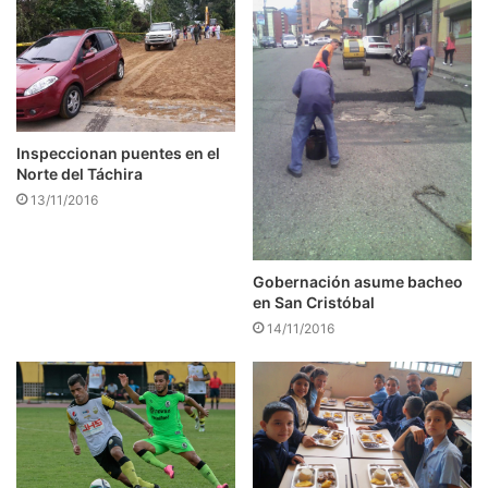
Inspeccionan puentes en el
Norte del Táchira
13/11/2016
Gobernación asume bacheo
en San Cristóbal
14/11/2016