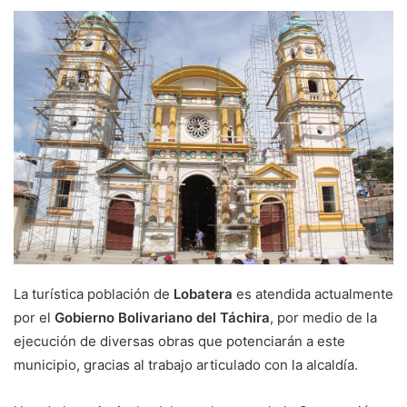
La turística población de
Lobatera
es atendida actualmente
por el
Gobierno Bolivariano del Táchira
, por medio de la
ejecución de diversas obras que potenciarán a este
municipio, gracias al trabajo articulado con la alcaldía.