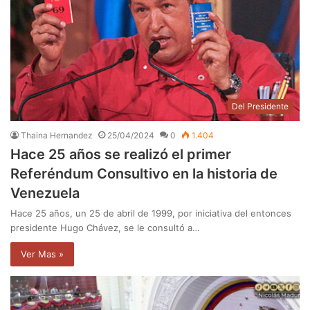
Del Presidente
Thaina Hernandez
25/04/2024
0
1.404
Hace 25 años se realizó el primer
Referéndum Consultivo en la historia de
Venezuela
Hace 25 años, un 25 de abril de 1999, por iniciativa del entonces
presidente Hugo Chávez, se le consultó a…
Ver Mas »