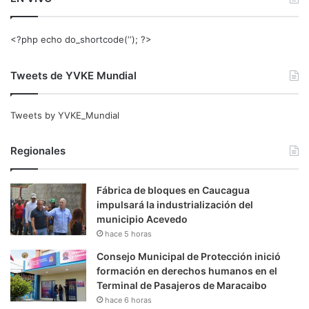
<?php echo do_shortcode(‘‘); ?>
Tweets de YVKE Mundial
Tweets by YVKE_Mundial
Regionales
Fábrica de bloques en Caucagua
impulsará la industrialización del
municipio Acevedo
hace 5 horas
Consejo Municipal de Protección inició
formación en derechos humanos en el
Terminal de Pasajeros de Maracaibo
hace 6 horas