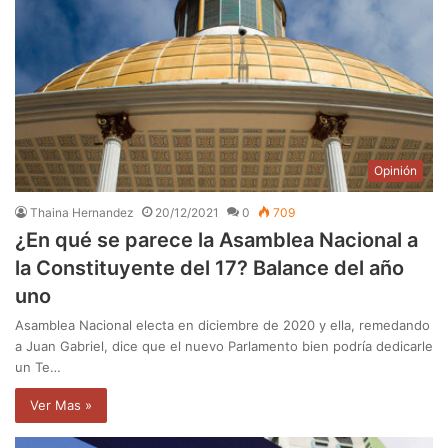
Opinión
Thaina Hernandez
20/12/2021
0
709
¿En qué se parece la Asamblea Nacional a
la Constituyente del 17? Balance del año
uno
Asamblea Nacional electa en diciembre de 2020 y ella, remedando
a Juan Gabriel, dice que el nuevo Parlamento bien podría dedicarle
un Te…
Ver Mas »