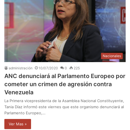
Nacionales
administración
10/07/2020
0
225
ANC denunciará al Parlamento Europeo por
cometer un crimen de agresión contra
Venezuela
La Primera vicepresidenta de la Asamblea Nacional Constituyente,
Tania Díaz informó este viernes que este organismo denunciará al
Parlamento Europeo,…
Ver Mas »