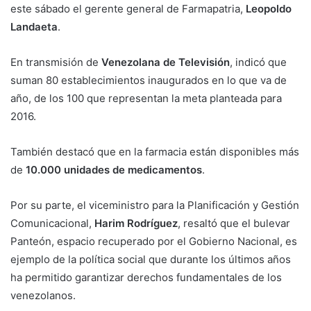
este sábado el gerente general de Farmapatria,
Leopoldo
Landaeta
.
En transmisión de
Venezolana de Televisión
, indicó que
suman 80 establecimientos inaugurados en lo que va de
año, de los 100 que representan la meta planteada para
2016.
También destacó que en la farmacia están disponibles más
de
10.000 unidades de medicamentos
.
Por su parte, el viceministro para la Planificación y Gestión
Comunicacional,
Harim Rodríguez
, resaltó que el bulevar
Panteón, espacio recuperado por el Gobierno Nacional, es
ejemplo de la política social que durante los últimos años
ha permitido garantizar derechos fundamentales de los
venezolanos.