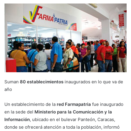
Suman
80 establecimientos
inaugurados en lo que va de
año
Un establecimiento de la
red Farmapatria
fue inaugurado
en la sede del
Ministerio para la Comunicación y la
Información
, ubicado en el bulevar Panteón, Caracas,
donde se ofrecerá atención a toda la población, informó