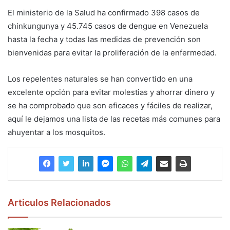
El ministerio de la Salud ha confirmado 398 casos de
chinkungunya y 45.745 casos de dengue en Venezuela
hasta la fecha y todas las medidas de prevención son
bienvenidas para evitar la proliferación de la enfermedad.
Los repelentes naturales se han convertido en una
excelente opción para evitar molestias y ahorrar dinero y
se ha comprobado que son eficaces y fáciles de realizar,
aquí le dejamos una lista de las recetas más comunes para
ahuyentar a los mosquitos.
Articulos Relacionados