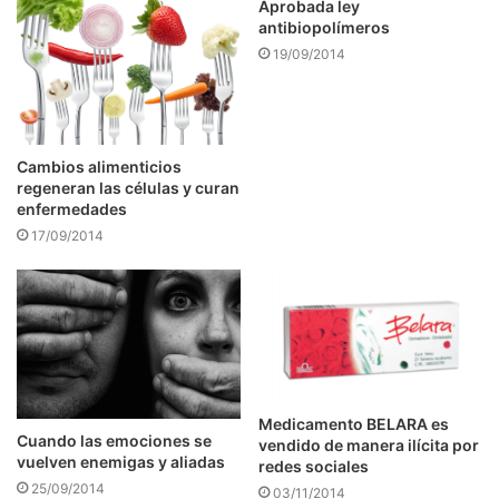
Aprobada ley
antibiopolímeros
19/09/2014
Cambios alimenticios
regeneran las células y curan
enfermedades
17/09/2014
Medicamento BELARA es
Cuando las emociones se
vendido de manera ilícita por
vuelven enemigas y aliadas
redes sociales
25/09/2014
03/11/2014