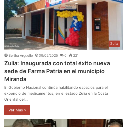
Zulia
Bertha Arguello
09/02/2025
0
221
Zulia: Inaugurada con total éxito nueva
sede de Farma Patria en el municipio
Miranda
El Gobierno Nacional continúa habilitando espacios para el
expendio de medicamentos, en el estado Zulia en la Costa
Oriental del…
Ver Mas »