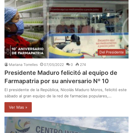
Del Presidente
Mariana Torrelles
07/05/2022
0
274
Presidente Maduro felicitó al equipo de
Farmapatria por su aniversario Nº 10
El presidente de la República, Nicolás Maduro Moros, felicitó este
sábado al gran equipo de la red de farmacias populares,…
Ver Mas »