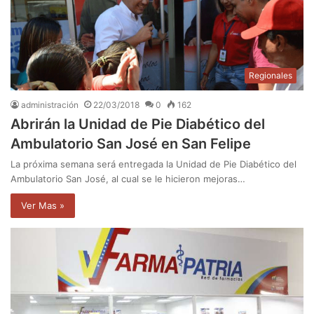
Regionales
administración
22/03/2018
0
162
Abrirán la Unidad de Pie Diabético del
Ambulatorio San José en San Felipe
La próxima semana será entregada la Unidad de Pie Diabético del
Ambulatorio San José, al cual se le hicieron mejoras…
Ver Mas »