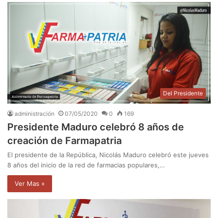
Del Presidente
administración
07/05/2020
0
169
Presidente Maduro celebró 8 años de
creación de Farmapatria
El presidente de la República, Nicolás Maduro celebró este jueves
8 años del inicio de la red de farmacias populares,…
Ver Mas »