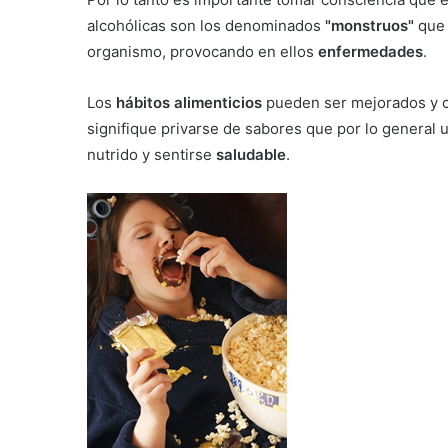
alcohólicas son los denominados
"monstruos"
que 
organismo, provocando en ellos
enfermedades
.
Los
hábitos alimenticios
pueden ser mejorados y ca
signifique privarse de sabores que por lo general 
nutrido y sentirse
saludable
.