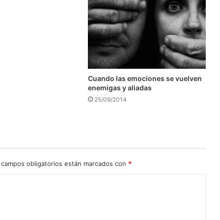
Cuando las emociones se vuelven
enemigas y aliadas
25/09/2014
 campos obligatorios están marcados con
*