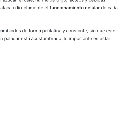
atacan directamente el
funcionamiento celular
de cada
mbiados de forma paulatina y constante, sin que esto
un paladar está acostumbrado, lo importante es estar