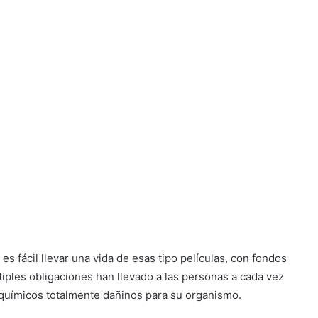
 es fácil llevar una vida de esas tipo películas, con fondos
últiples obligaciones han llevado a las personas a cada vez
 químicos totalmente dañinos para su organismo.