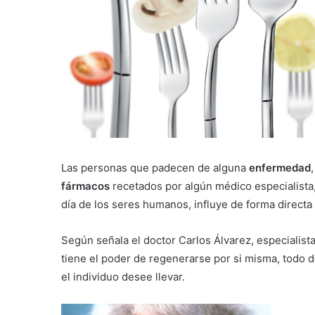
Las personas que padecen de alguna
enfermedad
fármacos
recetados por algún médico especialista
día de los seres humanos, influye de forma directa
Según señala el doctor Carlos Álvarez, especialist
tiene el poder de regenerarse por si misma, todo
el individuo desee llevar.