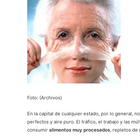
Foto: (Archivos)
En la capital de cualquier estado, por lo general, no
perfectos y aire puro. El tráfico, el trabajo y las m
consumir
alimentos muy procesados
, repletos de