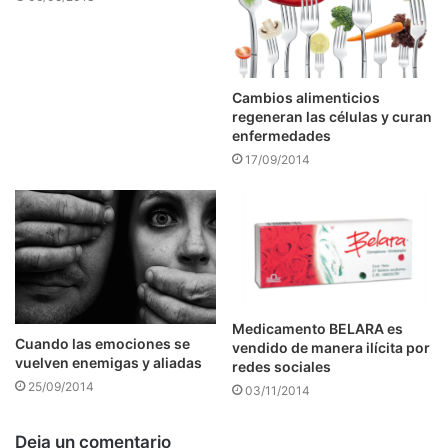
Cambios alimenticios
regeneran las células y curan
enfermedades
17/09/2014
Medicamento BELARA es
Cuando las emociones se
vendido de manera ilícita por
vuelven enemigas y aliadas
redes sociales
25/09/2014
03/11/2014
Deja un comentario