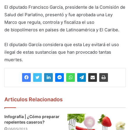
El diputado Francisco García, presidente de la Comisión de
Salud del Parlatino, presentó y fue aprobada una Ley
Marco que regula, controla y fiscaliza el uso
de biopolímeros en países de Latinoamérica y El Caribe.
El diputado García considera que esta Ley evitará el uso
ilegal de estas sustancias que han provocado tantas
muertes.
Articulos Relacionados
Infografía | ¿Cómo preparar
repelentes caseros?
06/05/2013