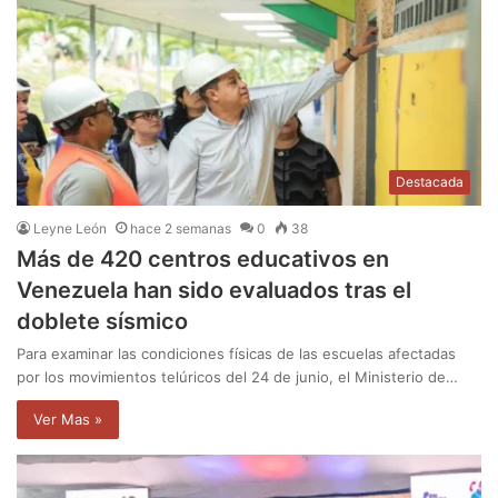
Destacada
Leyne León
hace 2 semanas
0
38
Más de 420 centros educativos en
Venezuela han sido evaluados tras el
doblete sísmico
Para examinar las condiciones físicas de las escuelas afectadas
por los movimientos telúricos del 24 de junio, el Ministerio de…
Ver Mas »