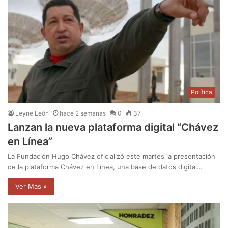
Política
Leyne León
hace 2 semanas
0
37
Lanzan la nueva plataforma digital “Chávez
en Línea”
La Fundación Hugo Chávez oficializó este martes la presentación
de la plataforma Chávez en Línea, una base de datos digital…
Ver Mas »