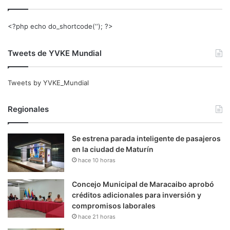
<?php echo do_shortcode(‘‘); ?>
Tweets de YVKE Mundial
Tweets by YVKE_Mundial
Regionales
Se estrena parada inteligente de pasajeros
en la ciudad de Maturín
hace 10 horas
Concejo Municipal de Maracaibo aprobó
créditos adicionales para inversión y
compromisos laborales
hace 21 horas