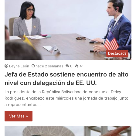
Destacada
Leyne León
hace 2 semanas
0
41
Jefa de Estado sostiene encuentro de alto
nivel con delegación de EE. UU.
La presidenta de la República Bolivariana de Venezuela, Delcy
Rodríguez, encabezo este miércoles una jornada de trabajo junto
a representantes…
Ver Mas »