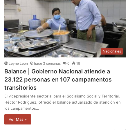
Nacionales
Leyne León
hace 3 semanas
0
19
Balance | Gobierno Nacional atiende a
23.122 personas en 107 campamentos
transitorios
El vicepresidente sectorial para el Socialismo Social y Territorial,
Héctor Rodríguez, ofreció el balance actualizado de atención en
los campamentos…
Ver Mas »