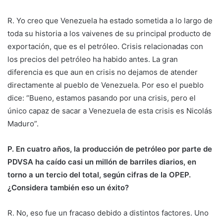
R. Yo creo que Venezuela ha estado sometida a lo largo de
toda su historia a los vaivenes de su principal producto de
exportación, que es el petróleo. Crisis relacionadas con
los precios del petróleo ha habido antes. La gran
diferencia es que aun en crisis no dejamos de atender
directamente al pueblo de Venezuela. Por eso el pueblo
dice: “Bueno, estamos pasando por una crisis, pero el
único capaz de sacar a Venezuela de esta crisis es Nicolás
Maduro”.
P. En cuatro años, la producción de petróleo por parte de
PDVSA ha caído casi un millón de barriles diarios, en
torno a un tercio del total, según cifras de la OPEP.
¿Considera también eso un éxito?
R. No, eso fue un fracaso debido a distintos factores. Uno