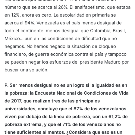
número que se acerca al 26%. El analfabetismo, que estaba
en 12%, ahora es cero. La escolaridad en primaria se
acerca al 94%. Venezuela es el país menos desigual de
todo el continente, menos desigual que Colombia, Brasil,
México… aun en las condiciones de dificultad que no
negamos. No hemos negado la situación de bloqueo
financiero, de guerra económica contra el país y tampoco
se pueden negar los esfuerzos del presidente Maduro por
buscar una solución.
P. Ser menos desigual no es un logro si la igualdad es en
la pobreza: la Encuesta Nacional de Condiciones de Vida
de 2017, que realizan tres de las principales
universidades, concluye que el 87% de los venezolanos
viven por debajo de la línea de pobreza, con un 61,2% de
pobreza extrema, y que el 71% de los venezolanos no
tiene suficientes alimentos. ¿Considera que eso es un