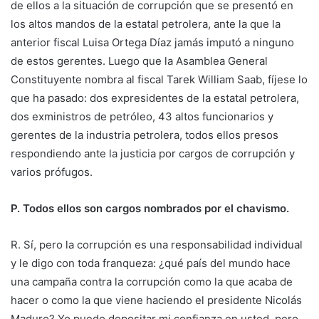
de ellos a la situación de corrupción que se presentó en
los altos mandos de la estatal petrolera, ante la que la
anterior fiscal Luisa Ortega Díaz jamás imputó a ninguno
de estos gerentes. Luego que la Asamblea General
Constituyente nombra al fiscal Tarek William Saab, fíjese lo
que ha pasado: dos expresidentes de la estatal petrolera,
dos exministros de petróleo, 43 altos funcionarios y
gerentes de la industria petrolera, todos ellos presos
respondiendo ante la justicia por cargos de corrupción y
varios prófugos.
P. Todos ellos son cargos nombrados por el chavismo.
R. Sí, pero la corrupción es una responsabilidad individual
y le digo con toda franqueza: ¿qué país del mundo hace
una campaña contra la corrupción como la que acaba de
hacer o como la que viene haciendo el presidente Nicolás
Maduro? Yo puedo depositar mi confianza en usted, pero