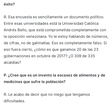
éxito?
R. Esa encuesta es sencillamente un documento político.
Entre esas universidades está la Universidad Católica
Andrés Bello, que está comprometida completamente con
la oposición venezolana. Yo le estoy hablando de números,
de cifras, no de galimatías. Eso es completamente falso. Si
eso fuera cierto, ¿cómo es que ganamos 20 de las 23
gobernaciones en octubre de 2017? ¿O 309 de 335
alcaldías?
P. ¿Cree que es un invento la escasez de alimentos y de
medicinas que sufre la población?
R. Le acabo de decir que no niego que tengamos
dificultades.