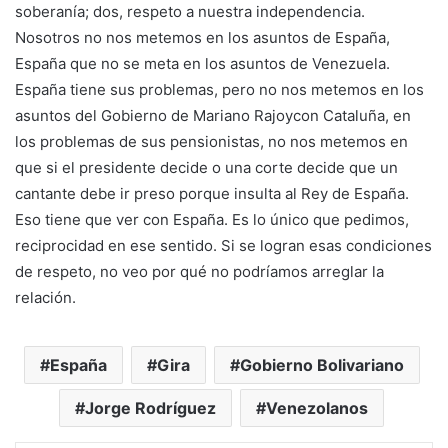
soberanía; dos, respeto a nuestra independencia.
Nosotros no nos metemos en los asuntos de España,
España que no se meta en los asuntos de Venezuela.
España tiene sus problemas, pero no nos metemos en los
asuntos del Gobierno de Mariano Rajoycon Cataluña, en
los problemas de sus pensionistas, no nos metemos en
que si el presidente decide o una corte decide que un
cantante debe ir preso porque insulta al Rey de España.
Eso tiene que ver con España. Es lo único que pedimos,
reciprocidad en ese sentido. Si se logran esas condiciones
de respeto, no veo por qué no podríamos arreglar la
relación.
España
Gira
Gobierno Bolivariano
Jorge Rodríguez
Venezolanos