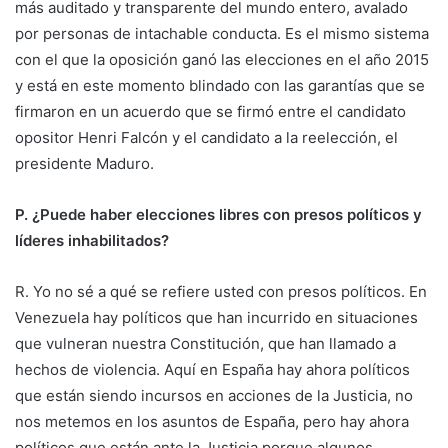
más auditado y transparente del mundo entero, avalado
por personas de intachable conducta. Es el mismo sistema
con el que la oposición ganó las elecciones en el año 2015
y está en este momento blindado con las garantías que se
firmaron en un acuerdo que se firmó entre el candidato
opositor Henri Falcón y el candidato a la reelección, el
presidente Maduro.
P. ¿Puede haber elecciones libres con presos políticos y
líderes inhabilitados?
R. Yo no sé a qué se refiere usted con presos políticos. En
Venezuela hay políticos que han incurrido en situaciones
que vulneran nuestra Constitución, que han llamado a
hechos de violencia. Aquí en España hay ahora políticos
que están siendo incursos en acciones de la Justicia, no
nos metemos en los asuntos de España, pero hay ahora
políticos que están ante la Justicia porque algunos