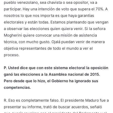
pueblo venezolano, sea chavista o sea opositor, va a
participar. Hay una intención de voto que supera el 70%. A
nosotros lo que nos importa es que haya garantías
electorales y están todas. Estamos planteando que vengan
a observar las elecciones quien quiera venir. Si la señora
Mogherini quiere convocar una misión de asistencia
técnica, con mucho gusto. Ojalá puedan venir de manera
objetiva representantes de todo el mundo a ver el
proceso.
P. Usted dice que con este sistema electoral la oposición
ganó las elecciones a la Asamblea nacional de 2015.
Pero desde que lo hizo, el Gobierno ha ignorado sus
competencias.
R. Eso es completamente falso. El presidente Maduro fue a
presentar su informe, trató de buscar acuerdos, señaló