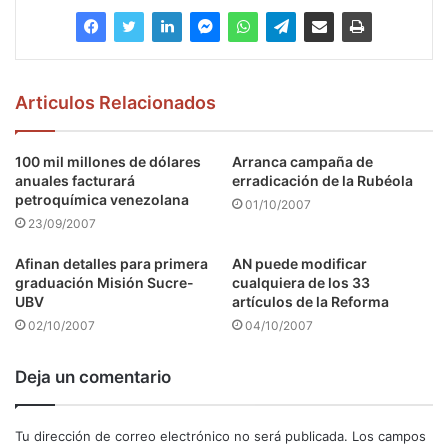
Articulos Relacionados
100 mil millones de dólares
Arranca campaña de
anuales facturará
erradicación de la Rubéola
petroquímica venezolana
01/10/2007
23/09/2007
Afinan detalles para primera
AN puede modificar
graduación Misión Sucre-
cualquiera de los 33
UBV
artículos de la Reforma
02/10/2007
04/10/2007
Deja un comentario
Tu dirección de correo electrónico no será publicada.
Los campos