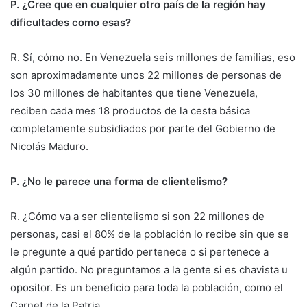
P. ¿Cree que en cualquier otro país de la región hay
dificultades como esas?
R. Sí, cómo no. En Venezuela seis millones de familias, eso
son aproximadamente unos 22 millones de personas de
los 30 millones de habitantes que tiene Venezuela,
reciben cada mes 18 productos de la cesta básica
completamente subsidiados por parte del Gobierno de
Nicolás Maduro.
P. ¿No le parece una forma de clientelismo?
R. ¿Cómo va a ser clientelismo si son 22 millones de
personas, casi el 80% de la población lo recibe sin que se
le pregunte a qué partido pertenece o si pertenece a
algún partido. No preguntamos a la gente si es chavista u
opositor. Es un beneficio para toda la población, como el
Carnet de la Patria.