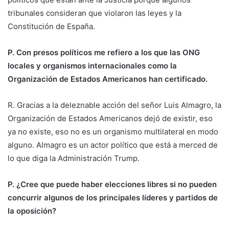
tribunales consideran que violaron las leyes y la
Constitución de España.
P. Con presos políticos me refiero a los que las ONG
locales y organismos internacionales como la
Organización de Estados Americanos han certificado.
R. Gracias a la deleznable acción del señor Luis Almagro, la
Organización de Estados Americanos dejó de existir, eso
ya no existe, eso no es un organismo multilateral en modo
alguno. Almagro es un actor político que está a merced de
lo que diga la Administración Trump.
P. ¿Cree que puede haber elecciones libres si no pueden
concurrir algunos de los principales líderes y partidos de
la oposición?