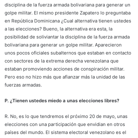
disciplina de la fuerza armada bolivariana para generar un
golpe militar. El mismo presidente Zapatero lo preguntaba
en República Dominicana ¿Cual alternativa tienen ustedes
a las elecciones? Bueno, la alternativa era esta, la
posibilidad de soliviantar la disciplina de la fuerza armada
bolivariana para generar un golpe militar. Aparecieron
unos pocos oficiales subalternos que estaban en contacto
con sectores de la extrema derecha venezolana que
estaban promoviendo acciones de conspiración militar.
Pero eso no hizo más que afianzar más la unidad de las
fuerzas armadas.
P. ¿Tienen ustedes miedo a unas elecciones libres?
R. No, es lo que tendremos el próximo 20 de mayo, unas
elecciones con una participación que envidian en otros
países del mundo. El sistema electoral venezolano es el