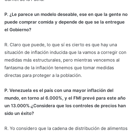
P. ¿Le parece un modelo deseable, ese en que la gente no
puede comprar comida y depende de que se la entregue
el Gobierno?
R. Claro que puede, lo que sí es cierto es que hay una
situación de inflación inducida que la vamos a corregir con
medidas más estructurales, pero mientras vencemos al
fantasma de la inflación tenemos que tomar medidas
directas para proteger a la población.
P. Venezuela es el país con una mayor inflación del
mundo, en torno al 6.000%, y el FMI prevé para este año
un 13.000%.¿Considera que los controles de precios han
sido un éxito?
R. Yo considero que la cadena de distribución de alimentos