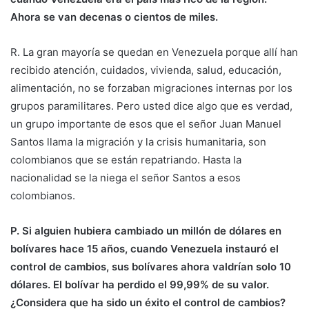
Ahora se van decenas o cientos de miles.
R. La gran mayoría se quedan en Venezuela porque allí han
recibido atención, cuidados, vivienda, salud, educación,
alimentación, no se forzaban migraciones internas por los
grupos paramilitares. Pero usted dice algo que es verdad,
un grupo importante de esos que el señor Juan Manuel
Santos llama la migración y la crisis humanitaria, son
colombianos que se están repatriando. Hasta la
nacionalidad se la niega el señor Santos a esos
colombianos.
P. Si alguien hubiera cambiado un millón de dólares en
bolívares hace 15 años, cuando Venezuela instauró el
control de cambios, sus bolívares ahora valdrían solo 10
dólares. El bolívar ha perdido el 99,99% de su valor.
¿Considera que ha sido un éxito el control de cambios?