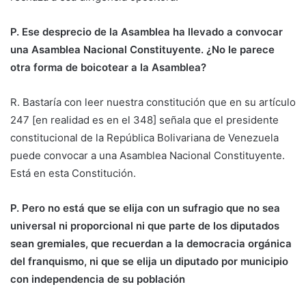
P. Ese desprecio de la Asamblea ha llevado a convocar
una Asamblea Nacional Constituyente. ¿No le parece
otra forma de boicotear a la Asamblea?
R. Bastaría con leer nuestra constitución que en su artículo
247 [en realidad es en el 348] señala que el presidente
constitucional de la República Bolivariana de Venezuela
puede convocar a una Asamblea Nacional Constituyente.
Está en esta Constitución.
P. Pero no está que se elija con un sufragio que no sea
universal ni proporcional ni que parte de los diputados
sean gremiales, que recuerdan a la democracia orgánica
del franquismo, ni que se elija un diputado por municipio
con independencia de su población