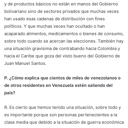
y de productos básicos no están en manos del Gobierno
bolivariano sino de sectores privados que muchas veces
han usado esas cadenas de distribución con fines
políticos. Y que muchas veces han ocultado o han
acaparado alimentos, medicamentos o bienes de consumo,
sobre todo cuando se acercan las elecciones. También hay
una situación gravísima de contrabando hacia Colombia y
hacia el Caribe que goza del visto bueno del Gobierno de
Juan Manuel Santos.
P. ¿Cómo explica que cientos de miles de venezolanos o
de otros residentes en Venezuela estén saliendo del
país?
R. Es cierto que hemos tenido una situación, sobre todo y
es importante porque son personas pertenecientes a la
clase media que debido a la situación de guerra económica