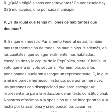
R. ¿Quién eligió a esos constituyentes? En Venezuela hay
335 municipios, uno por cada municipio…
P. ¿Y da igual que tenga millones de habitantes que
decenas?
R. Es que en nuestro Parlamento Federal es así, también
hay representación de todos los municipios. Y además, en
las capitales, que son generalmente más habitadas,
escogían dos y la capital de la República, siete. Y había un
voto que era un voto sectorial. Por ejemplo, que los
pensionados pudieran escoger un representante. O, lo que
a mí me parece hermoso, histórico, que por primera vez
las personas con discapacidad pudieran escoger un
representante para la redacción de un texto constitucional.
Nosotros ofrecimos a la oposición que se incorporaran a la
lucha por la asamblea y si no podían participar les