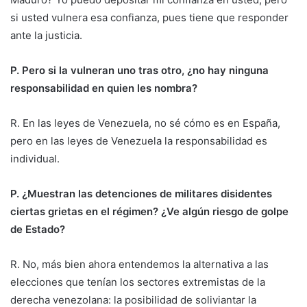
si usted vulnera esa confianza, pues tiene que responder
ante la justicia.
P. Pero si la vulneran uno tras otro, ¿no hay ninguna
responsabilidad en quien les nombra?
R. En las leyes de Venezuela, no sé cómo es en España,
pero en las leyes de Venezuela la responsabilidad es
individual.
P. ¿Muestran las detenciones de militares disidentes
ciertas grietas en el régimen? ¿Ve algún riesgo de golpe
de Estado?
R. No, más bien ahora entendemos la alternativa a las
elecciones que tenían los sectores extremistas de la
derecha venezolana: la posibilidad de soliviantar la