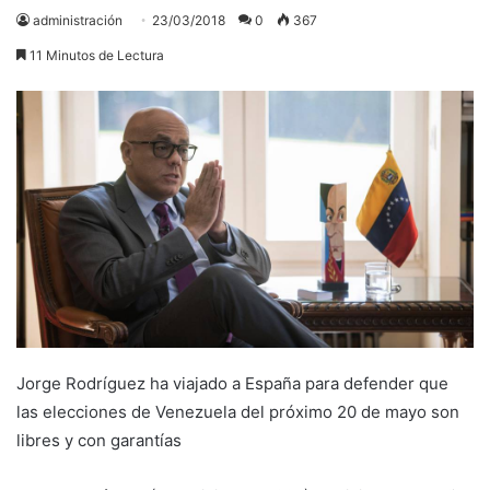
administración
23/03/2018
0
367
11 Minutos de Lectura
Jorge Rodríguez ha viajado a España para defender que
las elecciones de Venezuela del próximo 20 de mayo son
libres y con garantías