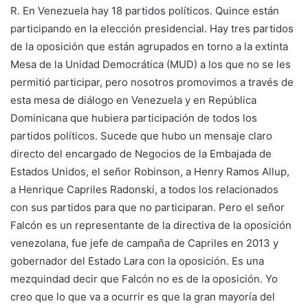
R. En Venezuela hay 18 partidos políticos. Quince están
participando en la elección presidencial. Hay tres partidos
de la oposición que están agrupados en torno a la extinta
Mesa de la Unidad Democrática (MUD) a los que no se les
permitió participar, pero nosotros promovimos a través de
esta mesa de diálogo en Venezuela y en República
Dominicana que hubiera participación de todos los
partidos políticos. Sucede que hubo un mensaje claro
directo del encargado de Negocios de la Embajada de
Estados Unidos, el señor Robinson, a Henry Ramos Allup,
a Henrique Capriles Radonski, a todos los relacionados
con sus partidos para que no participaran. Pero el señor
Falcón es un representante de la directiva de la oposición
venezolana, fue jefe de campaña de Capriles en 2013 y
gobernador del Estado Lara con la oposición. Es una
mezquindad decir que Falcón no es de la oposición. Yo
creo que lo que va a ocurrir es que la gran mayoría del