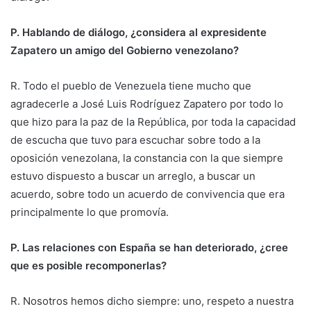
P. Hablando de diálogo, ¿considera al expresidente
Zapatero un amigo del Gobierno venezolano?
R. Todo el pueblo de Venezuela tiene mucho que
agradecerle a José Luis Rodríguez Zapatero por todo lo
que hizo para la paz de la República, por toda la capacidad
de escucha que tuvo para escuchar sobre todo a la
oposición venezolana, la constancia con la que siempre
estuvo dispuesto a buscar un arreglo, a buscar un
acuerdo, sobre todo un acuerdo de convivencia que era
principalmente lo que promovía.
P. Las relaciones con España se han deteriorado, ¿cree
que es posible recomponerlas?
R. Nosotros hemos dicho siempre: uno, respeto a nuestra