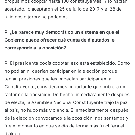
propusimos cooptar hasta 100 constituyentes. Y lo habían
aceptado, lo aceptaron el 25 de julio de 2017 y el 28 de
julio nos dijeron: no podemos.
P. ¿Le parece muy democrático un sistema en que el
Gobierno puede ofrecer qué cuota de diputados le
corresponde a la oposición?
R. El presidente podía cooptar, eso está establecido. Como
no podían ni querían participar en la elección porque
tenían presiones que les impedían participar en la
Constituyente, consideramos importante que hubiera un
factor de la oposición. De hecho, inmediatamente después
de electa, la Asamblea Nacional Constituyente trajo la paz
al país, no hubo más violencia. E inmediatamente después
de la elección convocamos a la oposición, nos sentamos y
fue el momento en que se dio de forma más fructífera el
diálogo.