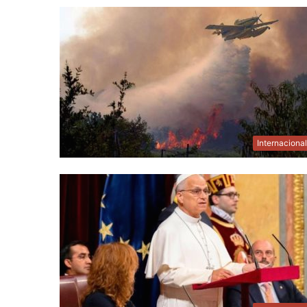
Internaciona