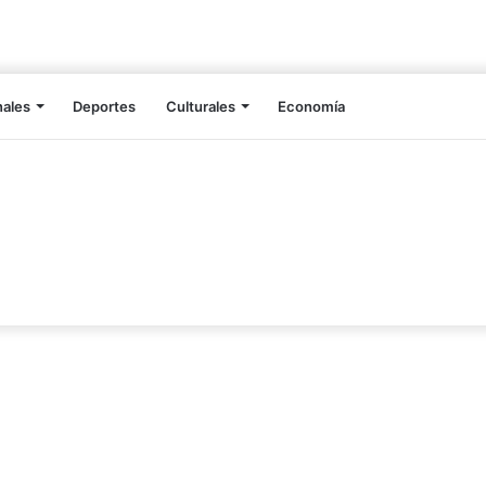
nales
Deportes
Culturales
Economía