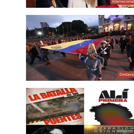
Internaciona
Destaca