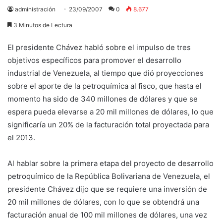
administración
23/09/2007
0
8.677
3 Minutos de Lectura
El presidente Chávez habló sobre el impulso de tres
objetivos específicos para promover el desarrollo
industrial de Venezuela, al tiempo que dió proyecciones
sobre el aporte de la petroquímica al fisco, que hasta el
momento ha sido de 340 millones de dólares y que se
espera pueda elevarse a 20 mil millones de dólares, lo que
significaría un 20% de la facturación total proyectada para
el 2013.
Al hablar sobre la primera etapa del proyecto de desarrollo
petroquímico de la República Bolivariana de Venezuela, el
presidente Chávez dijo que se requiere una inversión de
20 mil millones de dólares, con lo que se obtendrá una
facturación anual de 100 mil millones de dólares, una vez