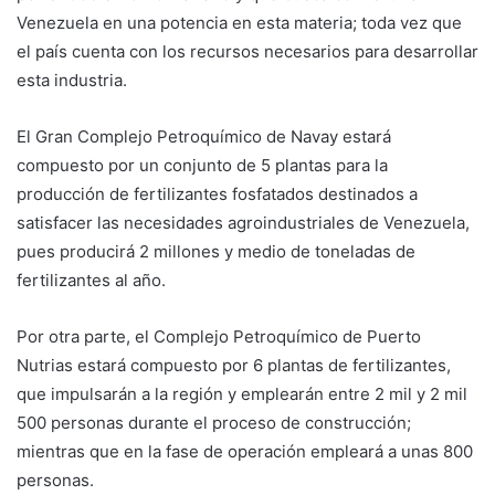
Venezuela en una potencia en esta materia; toda vez que
el país cuenta con los recursos necesarios para desarrollar
esta industria.
El Gran Complejo Petroquímico de Navay estará
compuesto por un conjunto de 5 plantas para la
producción de fertilizantes fosfatados destinados a
satisfacer las necesidades agroindustriales de Venezuela,
pues producirá 2 millones y medio de toneladas de
fertilizantes al año.
Por otra parte, el Complejo Petroquímico de Puerto
Nutrias estará compuesto por 6 plantas de fertilizantes,
que impulsarán a la región y emplearán entre 2 mil y 2 mil
500 personas durante el proceso de construcción;
mientras que en la fase de operación empleará a unas 800
personas.