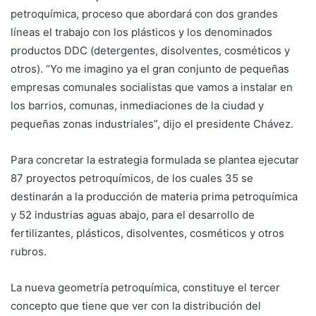
petroquímica, proceso que abordará con dos grandes
líneas el trabajo con los plásticos y los denominados
productos DDC (detergentes, disolventes, cosméticos y
otros). “Yo me imagino ya el gran conjunto de pequeñas
empresas comunales socialistas que vamos a instalar en
los barrios, comunas, inmediaciones de la ciudad y
pequeñas zonas industriales”, dijo el presidente Chávez.
Para concretar la estrategia formulada se plantea ejecutar
87 proyectos petroquímicos, de los cuales 35 se
destinarán a la producción de materia prima petroquímica
y 52 industrias aguas abajo, para el desarrollo de
fertilizantes, plásticos, disolventes, cosméticos y otros
rubros.
La nueva geometría petroquímica, constituye el tercer
concepto que tiene que ver con la distribución del