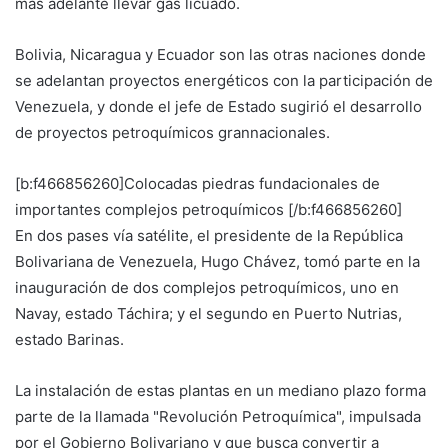
más adelante llevar gas licuado.
Bolivia, Nicaragua y Ecuador son las otras naciones donde
se adelantan proyectos energéticos con la participación de
Venezuela, y donde el jefe de Estado sugirió el desarrollo
de proyectos petroquímicos grannacionales.
[b:f466856260]Colocadas piedras fundacionales de
importantes complejos petroquímicos [/b:f466856260]
En dos pases vía satélite, el presidente de la República
Bolivariana de Venezuela, Hugo Chávez, tomó parte en la
inauguración de dos complejos petroquímicos, uno en
Navay, estado Táchira; y el segundo en Puerto Nutrias,
estado Barinas.
La instalación de estas plantas en un mediano plazo forma
parte de la llamada "Revolución Petroquímica", impulsada
por el Gobierno Bolivariano y que busca convertir a