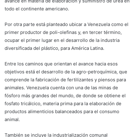
avance en materia de elaboración y suministro de urea en
todo el continente americano.
Por otra parte está planteado ubicar a Venezuela como el
primer productor de poli-olefinas y, en tercer término,
ocupar el primer lugar en el desarrollo de la industria
diversificada del plástico, para América Latina.
Entre los caminos que orientan el avance hacia esos
objetivos está el desarrollo de la agro-petroquímica, que
comprende la fabricación de fertilizantes y piensos para
animales. Venezuela cuenta con una de las minas de
fósforo más grandes del mundo, de donde se obtiene el
fosfato tricálcico, materia prima para la elaboración de
productos alimenticios balanceados para el consumo
animal.
También se incluye la industrialización comunal