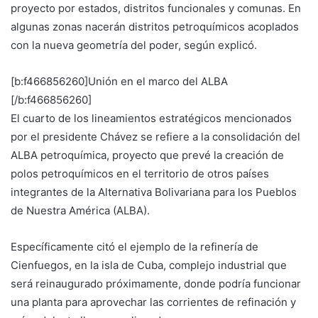
proyecto por estados, distritos funcionales y comunas. En
algunas zonas nacerán distritos petroquímicos acoplados
con la nueva geometría del poder, según explicó.
[b:f466856260]Unión en el marco del ALBA
[/b:f466856260]
El cuarto de los lineamientos estratégicos mencionados
por el presidente Chávez se refiere a la consolidación del
ALBA petroquímica, proyecto que prevé la creación de
polos petroquímicos en el territorio de otros países
integrantes de la Alternativa Bolivariana para los Pueblos
de Nuestra América (ALBA).
Específicamente citó el ejemplo de la refinería de
Cienfuegos, en la isla de Cuba, complejo industrial que
será reinaugurado próximamente, donde podría funcionar
una planta para aprovechar las corrientes de refinación y