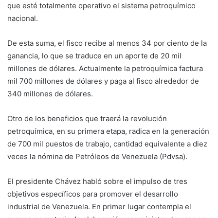
que esté totalmente operativo el sistema petroquímico
nacional.
De esta suma, el fisco recibe al menos 34 por ciento de la
ganancia, lo que se traduce en un aporte de 20 mil
millones de dólares. Actualmente la petroquímica factura
mil 700 millones de dólares y paga al fisco alrededor de
340 millones de dólares.
Otro de los beneficios que traerá la revolución
petroquímica, en su primera etapa, radica en la generación
de 700 mil puestos de trabajo, cantidad equivalente a diez
veces la nómina de Petróleos de Venezuela (Pdvsa).
El presidente Chávez habló sobre el impulso de tres
objetivos específicos para promover el desarrollo
industrial de Venezuela. En primer lugar contempla el