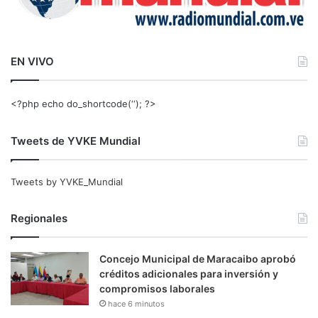
EN VIVO
<?php echo do_shortcode(‘‘); ?>
Tweets de YVKE Mundial
Tweets by YVKE_Mundial
Regionales
Concejo Municipal de Maracaibo aprobó
créditos adicionales para inversión y
compromisos laborales
hace 6 minutos