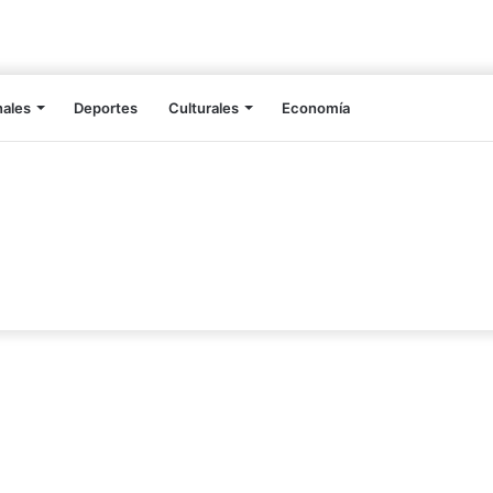
nales
Deportes
Culturales
Economía