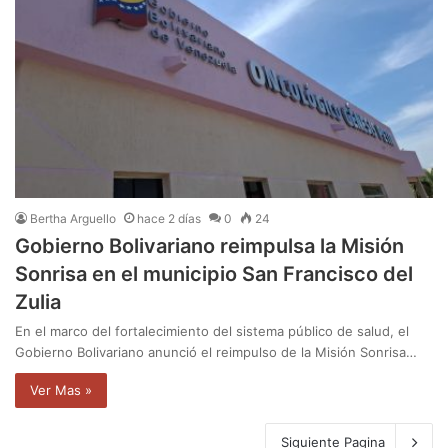
Bertha Arguello
hace 2 días
0
24
Gobierno Bolivariano reimpulsa la Misión
Sonrisa en el municipio San Francisco del
Zulia
En el marco del fortalecimiento del sistema público de salud, el
Gobierno Bolivariano anunció el reimpulso de la Misión Sonrisa…
Ver Mas »
Siguiente Pagina