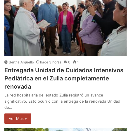
Bertha Arguello
hace 3 horas
0
1
Entregada Unidad de Cuidados Intensivos
Pediátrica en el Zulia completamente
renovada
La red hospitalaria del estado Zulia registró un avance
significativo. Esto ocurrió con la entrega de la renovada Unidad
de…
Ver Mas »