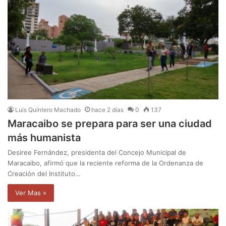
Luis Quintero Machado
hace 2 días
0
137
Maracaibo se prepara para ser una ciudad
más humanista
Desiree Fernández, presidenta del Concejo Municipal de
Maracaibo, afirmó que la reciente reforma de la Ordenanza de
Creación del Instituto…
Ver Mas »