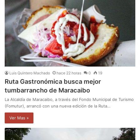
Luis Quintero Machado
hace 22 horas
0
19
Ruta Gastronómica busca mejor
tumbarrancho de Maracaibo
La Alcaldía de Maracaibo, a través del Fondo Municipal de Turismo
(Fomutur), arrancó con una nueva edición de la Ruta…
Ver Mas »