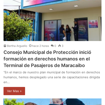
Bertha Arguello
hace 2 horas
0
3
Consejo Municipal de Protección inició
formación en derechos humanos en el
Terminal de Pasajeros de Maracaibo
“En el marco de nuestro plan municipal de formación en derechos
humanos, hemos desplegado una serie de capacitaciones dirigida
en…
Ver Mas »