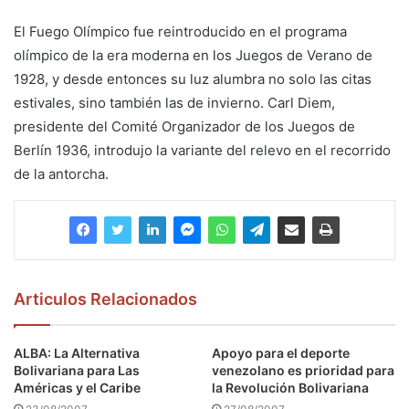
El Fuego Olímpico fue reintroducido en el programa
olímpico de la era moderna en los Juegos de Verano de
1928, y desde entonces su luz alumbra no solo las citas
estivales, sino también las de invierno. Carl Diem,
presidente del Comité Organizador de los Juegos de
Berlín 1936, introdujo la variante del relevo en el recorrido
de la antorcha.
Articulos Relacionados
ALBA: La Alternativa
Apoyo para el deporte
Bolivariana para Las
venezolano es prioridad para
Américas y el Caribe
la Revolución Bolivariana