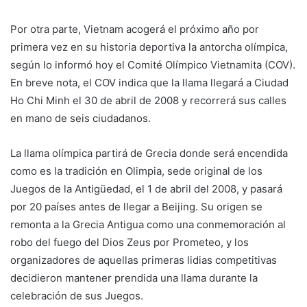
Por otra parte, Vietnam acogerá el próximo año por
primera vez en su historia deportiva la antorcha olímpica,
según lo informó hoy el Comité Olímpico Vietnamita (COV).
En breve nota, el COV indica que la llama llegará a Ciudad
Ho Chi Minh el 30 de abril de 2008 y recorrerá sus calles
en mano de seis ciudadanos.
La llama olímpica partirá de Grecia donde será encendida
como es la tradición en Olimpia, sede original de los
Juegos de la Antigüedad, el 1 de abril del 2008, y pasará
por 20 países antes de llegar a Beijing. Su origen se
remonta a la Grecia Antigua como una conmemoración al
robo del fuego del Dios Zeus por Prometeo, y los
organizadores de aquellas primeras lidias competitivas
decidieron mantener prendida una llama durante la
celebración de sus Juegos.