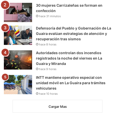
30 mujeres Carrizaleñas se forman en
confección
hace 31 minutos
Defensoría del Pueblo y Gobernación de La
Guaira evalúan estrategias de atención y
recuperación tras sismos
hace 8 horas
Autoridades controlan dos incendios
registrados la noche del viernes en La
Guaira y Miranda
hace 9 horas
INTT mantiene operativo especial con
unidad móvil en La Guaira para trámites
vehiculares
hace 10 horas
Cargar Mas