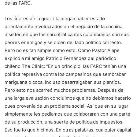
de las FARC.
Los líderes de la guerrilla niegan haber estado
directamente involucrados en el negocio de la cocaína,
insisten en que los narcotraficantes colombianos son sus
peores enemigos y se dicen del lado político correcto.
Pero no es tan simple como esto. Como Pastor Alape
explicó a mi amigo Patricio Fernández del periódico
chileno The Clinic: “En un principio, las FARC tenían una
política represiva contra los campesinos que sembraban
mariguana o coca. Incluso desarraigaban sus plantíos.
Pero esto nos acarreó muchos problemas. Después de
una larga evaluación concluimos que no debíamos hacerlo
pues provenía de un problema social. Así que en su lugar
simplemente les pedíamos que colaboraran con una parte
de su producción, una suerte de política de impuestos.
Eso fue lo que hicimos. En otras palabras, cualquier capital