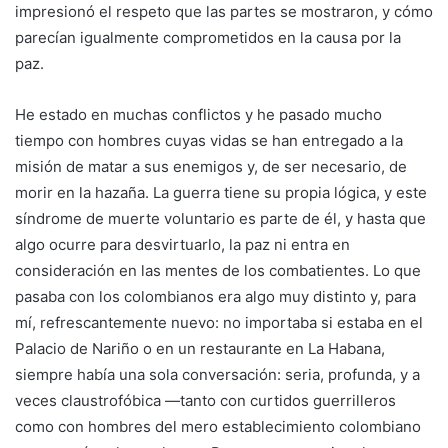
impresionó el respeto que las partes se mostraron, y cómo
parecían igualmente comprometidos en la causa por la
paz.
He estado en muchas conflictos y he pasado mucho
tiempo con hombres cuyas vidas se han entregado a la
misión de matar a sus enemigos y, de ser necesario, de
morir en la hazaña. La guerra tiene su propia lógica, y este
síndrome de muerte voluntario es parte de él, y hasta que
algo ocurre para desvirtuarlo, la paz ni entra en
consideración en las mentes de los combatientes. Lo que
pasaba con los colombianos era algo muy distinto y, para
mí, refrescantemente nuevo: no importaba si estaba en el
Palacio de Nariño o en un restaurante en La Habana,
siempre había una sola conversación: seria, profunda, y a
veces claustrofóbica —tanto con curtidos guerrilleros
como con hombres del mero establecimiento colombiano