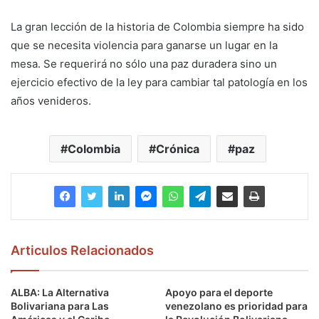
La gran lección de la historia de Colombia siempre ha sido
que se necesita violencia para ganarse un lugar en la
mesa. Se requerirá no sólo una paz duradera sino un
ejercicio efectivo de la ley para cambiar tal patología en los
años venideros.
Colombia
Crónica
paz
Articulos Relacionados
ALBA: La Alternativa
Apoyo para el deporte
Bolivariana para Las
venezolano es prioridad para