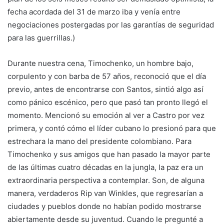
fecha acordada del 31 de marzo iba y venía entre
negociaciones postergadas por las garantías de seguridad
para las guerrillas.)
Durante nuestra cena, Timochenko, un hombre bajo,
corpulento y con barba de 57 años, reconoció que el día
previo, antes de encontrarse con Santos, sintió algo así
como pánico escénico, pero que pasó tan pronto llegó el
momento. Mencionó su emoción al ver a Castro por vez
primera, y contó cómo el líder cubano lo presionó para que
estrechara la mano del presidente colombiano. Para
Timochenko y sus amigos que han pasado la mayor parte
de las últimas cuatro décadas en la jungla, la paz era un
extraordinaria perspectiva a contemplar. Son, de alguna
manera, verdaderos Rip van Winkles, que regresarían a
ciudades y pueblos donde no habían podido mostrarse
abiertamente desde su juventud. Cuando le pregunté a