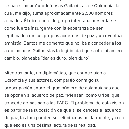
se hace llamar Autodefensas Gaitanistas de Colombia, la
cual, me dijo, suma aproximadamente 2,500 hombres
armados. Él dice que este grupo intentaba presentarse
como fuerza insurgente con la esperanza de ser
legitimado con sus propios acuerdos de paz y un eventual
amnistía. Santos me comentó que no iba a conceder a los
autollamados Gaitanistas la legitimidad que anhelaban; en
cambio, planeaba “darles duro, bien duro”.
Mientras tanto, un diplomático, que conoce bien a
Colombia y sus actores, compartió conmigo su
preocupación sobre el gran número de colombianos que
se oponen al acuerdo de paz. “Piensan, como Uribe, que
concede demasiado a las FARC. El problema de esta visión
es partir de la suposición de que si se cancela el acuerdo
de paz, las farc pueden ser eliminadas militarmente, y creo
que eso es una pésima lectura de la realidad.”