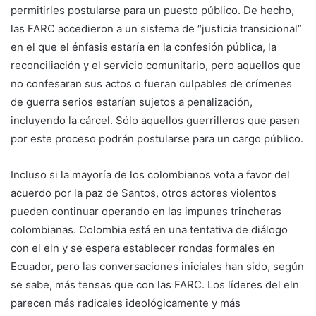
permitirles postularse para un puesto público. De hecho,
las FARC accedieron a un sistema de “justicia transicional”
en el que el énfasis estaría en la confesión pública, la
reconciliación y el servicio comunitario, pero aquellos que
no confesaran sus actos o fueran culpables de crímenes
de guerra serios estarían sujetos a penalización,
incluyendo la cárcel. Sólo aquellos guerrilleros que pasen
por este proceso podrán postularse para un cargo público.
Incluso si la mayoría de los colombianos vota a favor del
acuerdo por la paz de Santos, otros actores violentos
pueden continuar operando en las impunes trincheras
colombianas. Colombia está en una tentativa de diálogo
con el eln y se espera establecer rondas formales en
Ecuador, pero las conversaciones iniciales han sido, según
se sabe, más tensas que con las FARC. Los líderes del eln
parecen más radicales ideológicamente y más