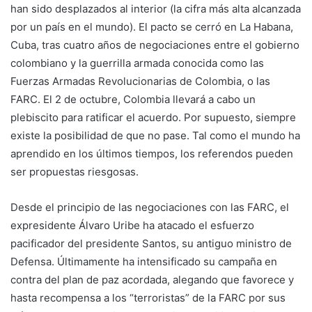
han sido desplazados al interior (la cifra más alta alcanzada
por un país en el mundo). El pacto se cerró en La Habana,
Cuba, tras cuatro años de negociaciones entre el gobierno
colombiano y la guerrilla armada conocida como las
Fuerzas Armadas Revolucionarias de Colombia, o las
FARC. El 2 de octubre, Colombia llevará a cabo un
plebiscito para ratificar el acuerdo. Por supuesto, siempre
existe la posibilidad de que no pase. Tal como el mundo ha
aprendido en los últimos tiempos, los referendos pueden
ser propuestas riesgosas.
Desde el principio de las negociaciones con las FARC, el
expresidente Álvaro Uribe ha atacado el esfuerzo
pacificador del presidente Santos, su antiguo ministro de
Defensa. Últimamente ha intensificado su campaña en
contra del plan de paz acordada, alegando que favorece y
hasta recompensa a los “terroristas” de la FARC por sus