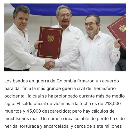
Los bandos en guerra de Colombia firmaron un acuerdo
para dar fin a la más grande guerra civil del hemisferio
occidental, la cual se ha prolongado durante más de medio
siglo. El saldo oficial de víctimas a la fecha es de 218,000
muertos y 45,000 desparecidos; pero hay cálculos de
muchísimos más. Un número incalculable de gente ha sido
herida, torturada y encarcelada, y cerca de siete millones