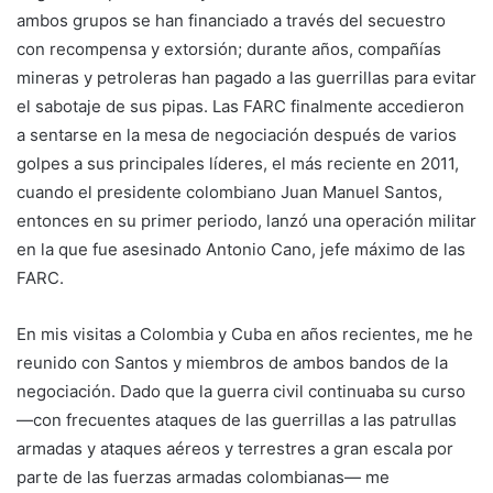
ambos grupos se han financiado a través del secuestro
con recompensa y extorsión; durante años, compañías
mineras y petroleras han pagado a las guerrillas para evitar
el sabotaje de sus pipas. Las FARC finalmente accedieron
a sentarse en la mesa de negociación después de varios
golpes a sus principales líderes, el más reciente en 2011,
cuando el presidente colombiano Juan Manuel Santos,
entonces en su primer periodo, lanzó una operación militar
en la que fue asesinado Antonio Cano, jefe máximo de las
FARC.
En mis visitas a Colombia y Cuba en años recientes, me he
reunido con Santos y miembros de ambos bandos de la
negociación. Dado que la guerra civil continuaba su curso
—con frecuentes ataques de las guerrillas a las patrullas
armadas y ataques aéreos y terrestres a gran escala por
parte de las fuerzas armadas colombianas— me