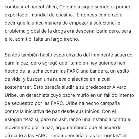
combatir el narcotráfico, Colombia sigue siendo el primer
exportador mundial de cocaína.” Entonces comenzó a
decir que la única manera de empezar a solucionar el
problema global de la droga era despenalizarla pero, para
ello, admitió, falta un largo trecho.
Santos también habló esperanzado del inminente acuerdo
para la paz, pero agregó que “también hay quienes han
hecho de la lucha contra las FARC una bandera, un estilo
de vida, y buscan una nueva dialéctica en la cual
sostenerse”. Esto parecía aludir a su predecesor Álvaro
Uribe, un derechista cuyo padre murió en un fallido intento
de secuestro por las FARC. Uribe ha hecho campaña
contra la iniciativa de paz desde sus inicios. Con el
eslogan “Paz sí, pero no así”, lanzó una instancia contra el
movimiento por la paz, argumentando que el acuerdo
ofrecido a las FARC “recompensaría a los terroristas” al