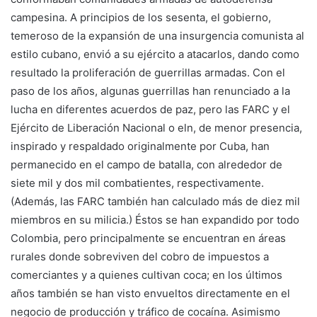
campesina. A principios de los sesenta, el gobierno,
temeroso de la expansión de una insurgencia comunista al
estilo cubano, envió a su ejército a atacarlos, dando como
resultado la proliferación de guerrillas armadas. Con el
paso de los años, algunas guerrillas han renunciado a la
lucha en diferentes acuerdos de paz, pero las FARC y el
Ejército de Liberación Nacional o eln, de menor presencia,
inspirado y respaldado originalmente por Cuba, han
permanecido en el campo de batalla, con alrededor de
siete mil y dos mil combatientes, respectivamente.
(Además, las FARC también han calculado más de diez mil
miembros en su milicia.) Éstos se han expandido por todo
Colombia, pero principalmente se encuentran en áreas
rurales donde sobreviven del cobro de impuestos a
comerciantes y a quienes cultivan coca; en los últimos
años también se han visto envueltos directamente en el
negocio de producción y tráfico de cocaína. Asimismo