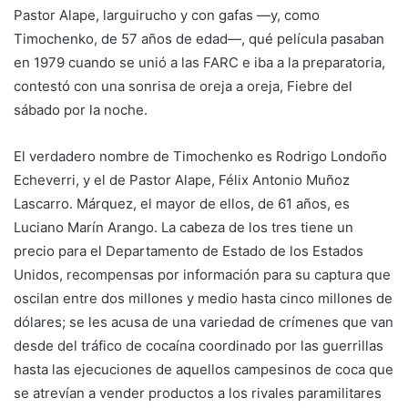
Pastor Alape, larguirucho y con gafas —y, como
Timochenko, de 57 años de edad—, qué película pasaban
en 1979 cuando se unió a las FARC e iba a la preparatoria,
contestó con una sonrisa de oreja a oreja, Fiebre del
sábado por la noche.
El verdadero nombre de Timochenko es Rodrigo Londoño
Echeverri, y el de Pastor Alape, Félix Antonio Muñoz
Lascarro. Márquez, el mayor de ellos, de 61 años, es
Luciano Marín Arango. La cabeza de los tres tiene un
precio para el Departamento de Estado de los Estados
Unidos, recompensas por información para su captura que
oscilan entre dos millones y medio hasta cinco millones de
dólares; se les acusa de una variedad de crímenes que van
desde del tráfico de cocaína coordinado por las guerrillas
hasta las ejecuciones de aquellos campesinos de coca que
se atrevían a vender productos a los rivales paramilitares