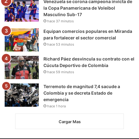
Venezuela se corona campeona invicta de
la Copa Panamericana de Voleibol
Masculino Sub-17
hace 37 minutos
Equipan comercios populares en Miranda
para fortalecer el sector comercial
hace 53 minutos
Richard Páez desvincula su contrato con el
Cúcuta Deportivo de Colombia
hace 59 minutos
Terremoto de magnitud 7,4 sacude a
Colombia y se decreta Estado de
emergencia
hace 1 hora
Cargar Mas