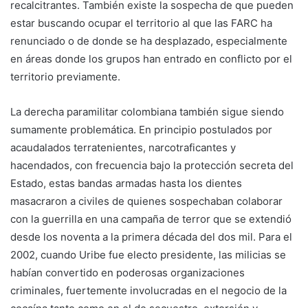
recalcitrantes. También existe la sospecha de que pueden
estar buscando ocupar el territorio al que las FARC ha
renunciado o de donde se ha desplazado, especialmente
en áreas donde los grupos han entrado en conflicto por el
territorio previamente.
La derecha paramilitar colombiana también sigue siendo
sumamente problemática. En principio postulados por
acaudalados terratenientes, narcotraficantes y
hacendados, con frecuencia bajo la protección secreta del
Estado, estas bandas armadas hasta los dientes
masacraron a civiles de quienes sospechaban colaborar
con la guerrilla en una campaña de terror que se extendió
desde los noventa a la primera década del dos mil. Para el
2002, cuando Uribe fue electo presidente, las milicias se
habían convertido en poderosas organizaciones
criminales, fuertemente involucradas en el negocio de la