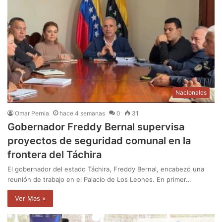
Nacionales
Omar Pernia
hace 4 semanas
0
31
Gobernador Freddy Bernal supervisa
proyectos de seguridad comunal en la
frontera del Táchira
El gobernador del estado Táchira, Freddy Bernal, encabezó una
reunión de trabajo en el Palacio de Los Leones. En primer…
Ver Mas »