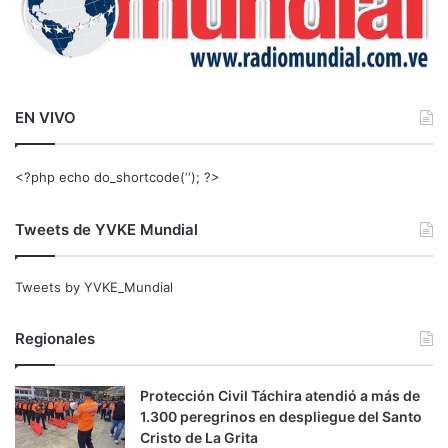
EN VIVO
<?php echo do_shortcode(‘‘); ?>
Tweets de YVKE Mundial
Tweets by YVKE_Mundial
Regionales
Protección Civil Táchira atendió a más de
1.300 peregrinos en despliegue del Santo
Cristo de La Grita