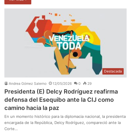
Destacada
Andrea Gómez Salerno
12/05/2026
0
29
Presidenta (E) Delcy Rodríguez reafirma
defensa del Esequibo ante la CIJ como
camino hacia la paz
En un momento histórico para la diplomacia nacional, la presidenta
encargada de la República, Delcy Rodríguez, compareció ante la
Corte…