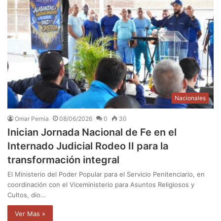
Nacionales
Omar Pernia
08/06/2026
0
30
Inician Jornada Nacional de Fe en el
Internado Judicial Rodeo II para la
transformación integral
El Ministerio del Poder Popular para el Servicio Penitenciario, en
coordinación con el Viceministerio para Asuntos Religiosos y
Cultos, dio…
Ver Mas »