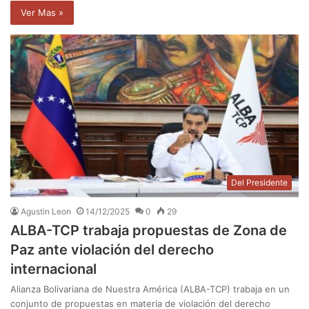
Ver Mas »
Del Presidente
Agustin Leon
14/12/2025
0
29
ALBA-TCP trabaja propuestas de Zona de
Paz ante violación del derecho
internacional
Alianza Bolivariana de Nuestra América (ALBA-TCP) trabaja en un
conjunto de propuestas en materia de violación del derecho