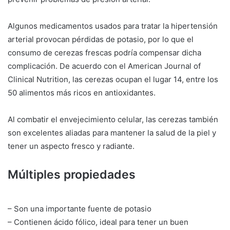
Algunos medicamentos usados para tratar la hipertensión
arterial provocan pérdidas de potasio, por lo que el
consumo de cerezas frescas podría compensar dicha
complicación. De acuerdo con el American Journal of
Clinical Nutrition, las cerezas ocupan el lugar 14, entre los
50 alimentos más ricos en antioxidantes.
Al combatir el envejecimiento celular, las cerezas también
son excelentes aliadas para mantener la salud de la piel y
tener un aspecto fresco y radiante.
Múltiples propiedades
– Son una importante fuente de potasio
– Contienen ácido fólico, ideal para tener un buen