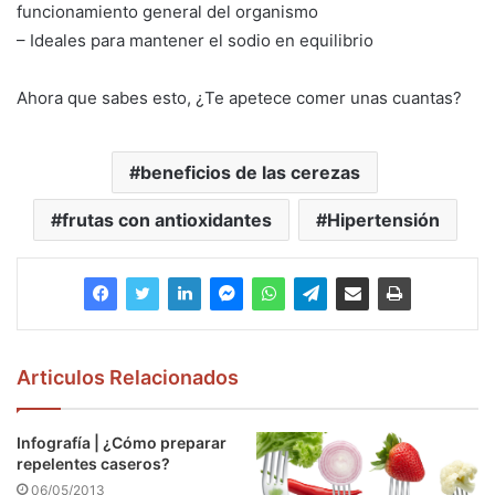
funcionamiento general del organismo
– Ideales para mantener el sodio en equilibrio
Ahora que sabes esto, ¿Te apetece comer unas cuantas?
beneficios de las cerezas
frutas con antioxidantes
Hipertensión
Articulos Relacionados
Infografía | ¿Cómo preparar
repelentes caseros?
06/05/2013