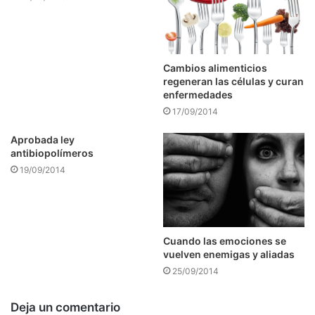
Cambios alimenticios
regeneran las células y curan
enfermedades
17/09/2014
Aprobada ley
antibiopolímeros
19/09/2014
Cuando las emociones se
vuelven enemigas y aliadas
25/09/2014
Deja un comentario