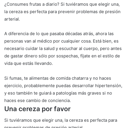
¿Consumes frutas a diario? Si tuviéramos que elegir una,
la cereza es perfecta para prevenir problemas de presión
arterial.
A diferencia de lo que pasaba décadas atrás, ahora las
personas van al médico por cualquier cosa. Está bien, es
necesario cuidar la salud y escuchar al cuerpo, pero antes
de gastar dinero sólo por sospechas, fíjate en el estilo de
vida que estás llevando.
Si fumas, te alimentas de comida chatarra y no haces
ejercicio, probablemente puedas desarrollar hipertensión,
y eso también te guiará a patologías más graves si no
haces ese cambio de conciencia.
Una cereza por favor
Si tuviéramos que elegir una, la cereza es perfecta para
prevenir problemas de presión arterial.