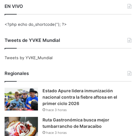
EN VIVO
<?php echo do_shortcode(‘‘); ?>
Tweets de YVKE Mundial
Tweets by YVKE_Mundial
Regionales
Estado Apure lidera inmunización
nacional contra la fiebre aftosa en el
primer ciclo 2026
hace 3 horas
Ruta Gastronómica busca mejor
tumbarrancho de Maracaibo
hace 3 horas