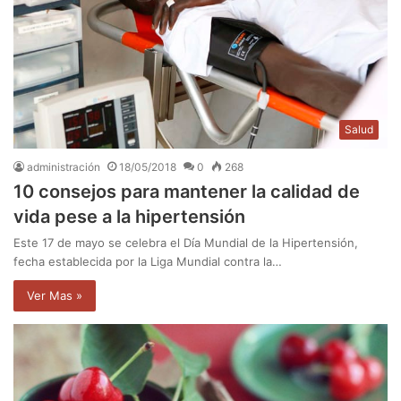
Salud
administración
18/05/2018
0
268
10 consejos para mantener la calidad de
vida pese a la hipertensión
Este 17 de mayo se celebra el Día Mundial de la Hipertensión,
fecha establecida por la Liga Mundial contra la…
Ver Mas »