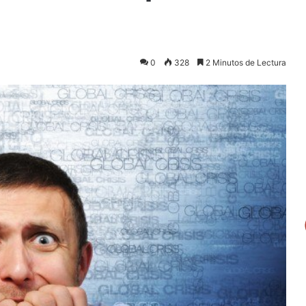
0
328
2 Minutos de Lectura