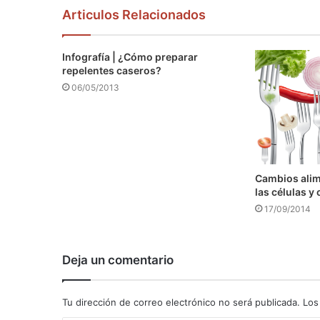
Articulos Relacionados
Infografía | ¿Cómo preparar
repelentes caseros?
06/05/2013
Cambios alim
las células 
17/09/2014
Deja un comentario
Tu dirección de correo electrónico no será publicada.
Los