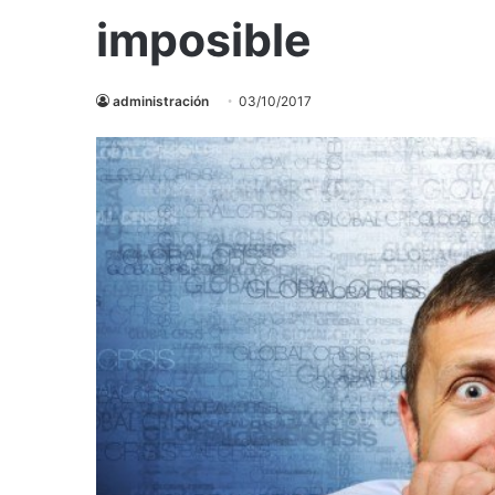
imposible
administración
03/10/2017