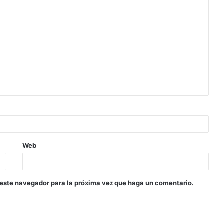
Web
 este navegador para la próxima vez que haga un comentario.