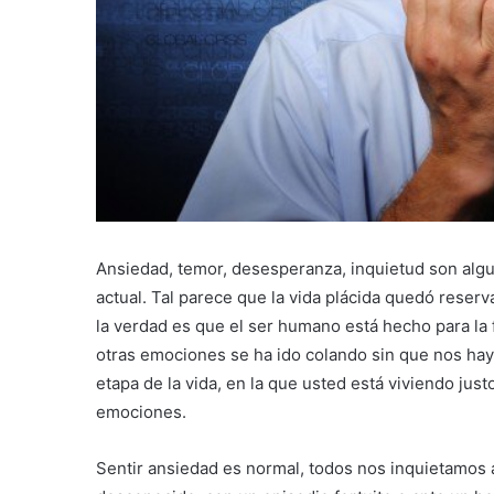
Ansiedad, temor, desesperanza, inquietud son alg
actual. Tal parece que la vida plácida quedó reser
la verdad es que el ser humano está hecho para la 
otras emociones se ha ido colando sin que nos hay
etapa de la vida, en la que usted está viviendo justo
emociones.
Sentir ansiedad es normal, todos nos inquietamos 