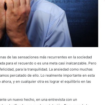
unas de las sensaciones más recurrentes en la sociedad
vada para el recuerdo o es una meta casi inalcanzable. Pero
felicidad, para la tranquilidad. La ansiedad como muchas
amos percatado de ello. Lo realmente importante en esta
 ahora, y en cualquier otra es lograr el equilibrio en las
ante un nuevo hecho, en una entrevista con un