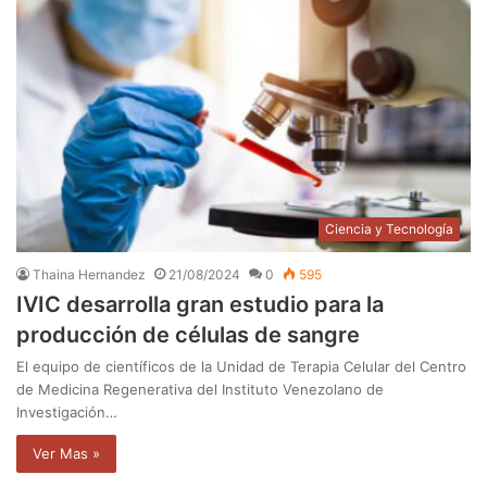
Ciencia y Tecnología
Thaina Hernandez
21/08/2024
0
595
IVIC desarrolla gran estudio para la
producción de células de sangre
El equipo de científicos de la Unidad de Terapia Celular del Centro
de Medicina Regenerativa del Instituto Venezolano de
Investigación…
Ver Mas »