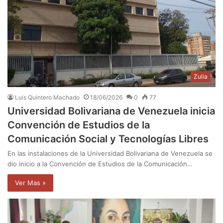
Zulia
Luis Quintero Machado
18/06/2026
0
77
Universidad Bolivariana de Venezuela inicia
Convención de Estudios de la
Comunicación Social y Tecnologías Libres
En las instalaciones de la Universidad Bolivariana de Venezuela se
dio inicio a la Convención de Estudios de la Comunicación…
Ver Mas »