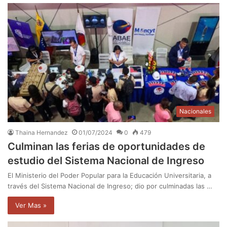
Nacionales
Thaina Hernandez
01/07/2024
0
479
Culminan las ferias de oportunidades de
estudio del Sistema Nacional de Ingreso
El Ministerio del Poder Popular para la Educación Universitaria, a
través del Sistema Nacional de Ingreso; dio por culminadas las …
Ver Mas »