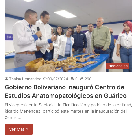
Nacionales
Thaina Hernandez
09/07/2024
0
260
Gobierno Bolivariano inauguró Centro de
Estudios Anatomopatológicos en Guárico
El vicepresidente Sectorial de Planificación y padrino de la entidad,
Ricardo Menéndez, participó este martes en la Inauguración del
Centro…
Ver Mas »