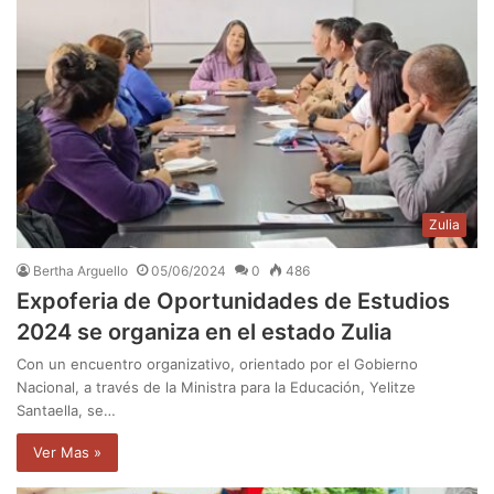
Zulia
Bertha Arguello
05/06/2024
0
486
Expoferia de Oportunidades de Estudios
2024 se organiza en el estado Zulia
Con un encuentro organizativo, orientado por el Gobierno
Nacional, a través de la Ministra para la Educación, Yelitze
Santaella, se…
Ver Mas »