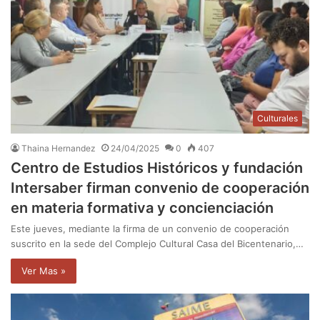
Culturales
Thaina Hernandez
24/04/2025
0
407
Centro de Estudios Históricos y fundación
Intersaber firman convenio de cooperación
en materia formativa y concienciación
Este jueves, mediante la firma de un convenio de cooperación
suscrito en la sede del Complejo Cultural Casa del Bicentenario,…
Ver Mas »