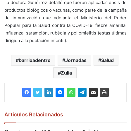
La doctora Gutiérrez detalló que fueron aplicadas dosis de
productos biológicos o vacunas, como parte de la campaña
de inmunización que adelanta el Ministerio del Poder
Popular para la Salud contra la COVID-19, fiebre amarilla,
influenza, sarampión, rubéola y poliomielitis (estas últimas
dirigida a la población infantil).
barrioadentro
Jornadas
Salud
Zulia
Articulos Relacionados