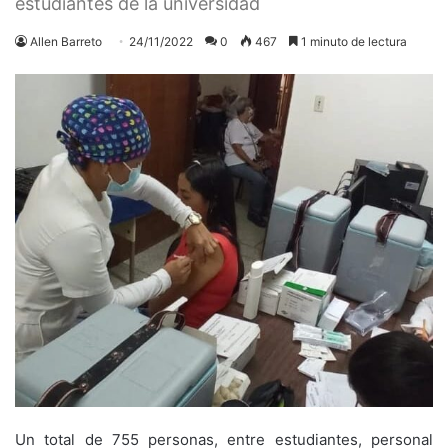
estudiantes de la universidad
Allen Barreto
24/11/2022
0
467
1 minuto de lectura
Un total de 755 personas, entre estudiantes, personal