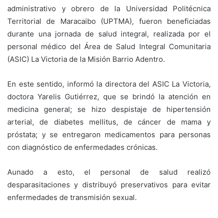
administrativo y obrero de la Universidad Politécnica
Territorial de Maracaibo (UPTMA), fueron beneficiadas
durante una jornada de salud integral, realizada por el
personal médico del Área de Salud Integral Comunitaria
(ASIC) La Victoria de la Misión Barrio Adentro.
En este sentido, informó la directora del ASIC La Victoria,
doctora Yarelis Gutiérrez, que se brindó la atención en
medicina general; se hizo despistaje de hipertensión
arterial, de diabetes mellitus, de cáncer de mama y
próstata; y se entregaron medicamentos para personas
con diagnóstico de enfermedades crónicas.
Aunado a esto, el personal de salud realizó
desparasitaciones y distribuyó preservativos para evitar
enfermedades de transmisión sexual.