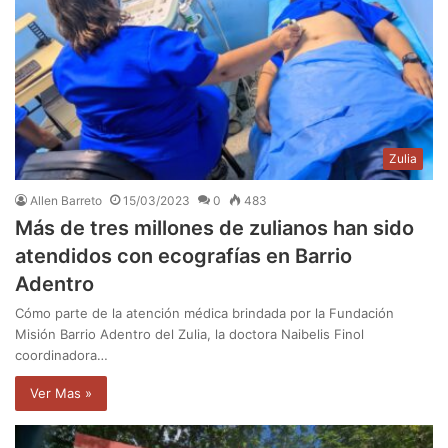
Zulia
Allen Barreto
15/03/2023
0
483
Más de tres millones de zulianos han sido
atendidos con ecografías en Barrio
Adentro
Cómo parte de la atención médica brindada por la Fundación
Misión Barrio Adentro del Zulia, la doctora Naibelis Finol
coordinadora…
Ver Mas »