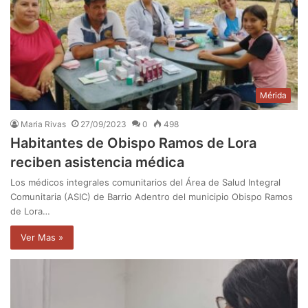
Mérida
Maria Rivas
27/09/2023
0
498
Habitantes de Obispo Ramos de Lora
reciben asistencia médica
Los médicos integrales comunitarios del Área de Salud Integral
Comunitaria (ASIC) de Barrio Adentro del municipio Obispo Ramos
de Lora…
Ver Mas »