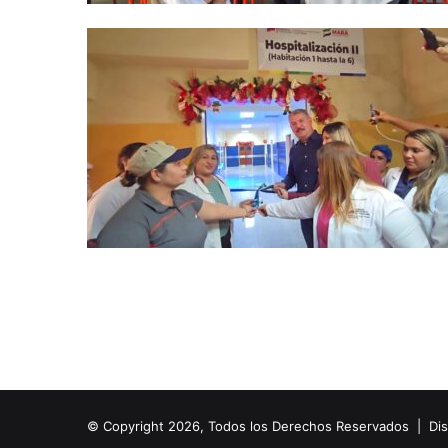
© Copyright 2026, Todos los Derechos Reservados | Di