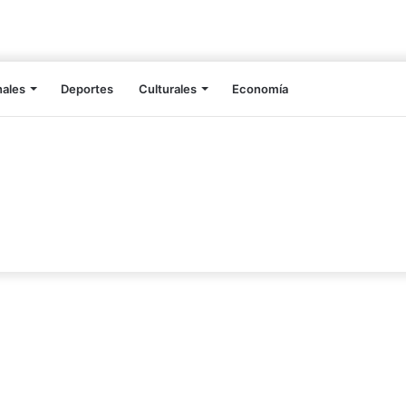
nales
Deportes
Culturales
Economía