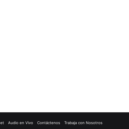
net
Audio en Vivo
Contáctenos
Trabaja con Nosotros