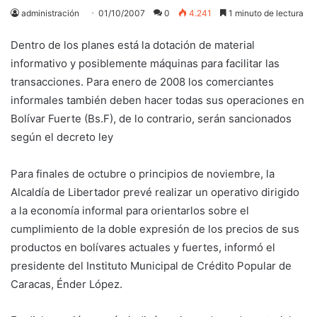
administración
01/10/2007
0
4.241
1 minuto de lectura
Dentro de los planes está la dotación de material
informativo y posiblemente máquinas para facilitar las
transacciones. Para enero de 2008 los comerciantes
informales también deben hacer todas sus operaciones en
Bolívar Fuerte (Bs.F), de lo contrario, serán sancionados
según el decreto ley
Para finales de octubre o principios de noviembre, la
Alcaldía de Libertador prevé realizar un operativo dirigido
a la economía informal para orientarlos sobre el
cumplimiento de la doble expresión de los precios de sus
productos en bolívares actuales y fuertes, informó el
presidente del Instituto Municipal de Crédito Popular de
Caracas, Énder López.