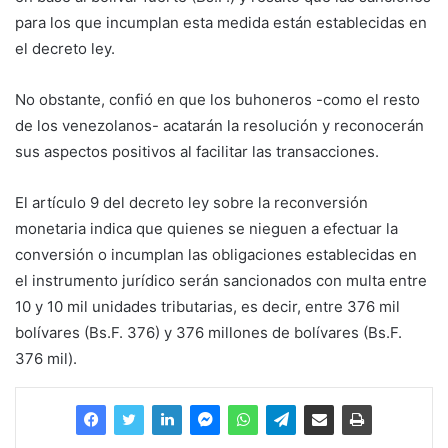
para los que incumplan esta medida están establecidas en
el decreto ley.
No obstante, confió en que los buhoneros -como el resto
de los venezolanos- acatarán la resolución y reconocerán
sus aspectos positivos al facilitar las transacciones.
El artículo 9 del decreto ley sobre la reconversión
monetaria indica que quienes se nieguen a efectuar la
conversión o incumplan las obligaciones establecidas en
el instrumento jurídico serán sancionados con multa entre
10 y 10 mil unidades tributarias, es decir, entre 376 mil
bolívares (Bs.F. 376) y 376 millones de bolívares (Bs.F.
376 mil).