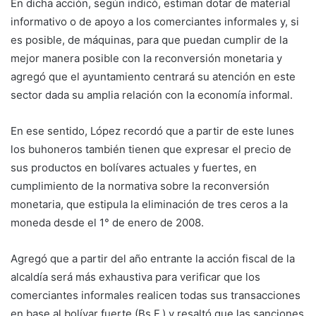
En dicha acción, según indicó, estiman dotar de material
informativo o de apoyo a los comerciantes informales y, si
es posible, de máquinas, para que puedan cumplir de la
mejor manera posible con la reconversión monetaria y
agregó que el ayuntamiento centrará su atención en este
sector dada su amplia relación con la economía informal.
En ese sentido, López recordó que a partir de este lunes
los buhoneros también tienen que expresar el precio de
sus productos en bolívares actuales y fuertes, en
cumplimiento de la normativa sobre la reconversión
monetaria, que estipula la eliminación de tres ceros a la
moneda desde el 1° de enero de 2008.
Agregó que a partir del año entrante la acción fiscal de la
alcaldía será más exhaustiva para verificar que los
comerciantes informales realicen todas sus transacciones
en base al bolívar fuerte (Bs.F.) y resaltó que las sanciones